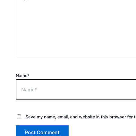
Name*
Save my name, email, and website in this browser for 