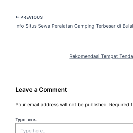
PREVIOUS
Info Situs Sewa Peralatan Camping Terbesar di Bula
Rekomendasi Tempat Tenda 
Leave a Comment
Your email address will not be published.
Required 
Type here..