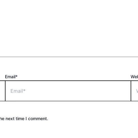
Email*
Web
the next time I comment.