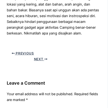
lokasi yang kering, alat dan bahan, arah angin, dan
bahan bakar. Biasanya saat api unggun akan ada pentas
seni, acara hiburan, sesi motivasi dan instrospeksi diri.
Sebaiknya hindari penggunaan berbagai macam
perangkat gadget agar aktivitas Camping benar-bener
berkesan. Nikmatilah apa yang disajikan alam.
PREVIOUS
NEXT
Leave a Comment
Your email address will not be published.
Required fields
are marked
*