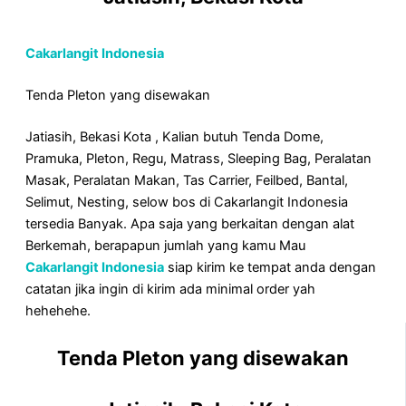
Cakarlangit Indonesia
Tenda Pleton yang disewakan
Jatiasih, Bekasi Kota , Kalian butuh Tenda Dome,
Pramuka, Pleton, Regu, Matrass, Sleeping Bag, Peralatan
Masak, Peralatan Makan, Tas Carrier, Feilbed, Bantal,
Selimut, Nesting, selow bos di Cakarlangit Indonesia
tersedia Banyak. Apa saja yang berkaitan dengan alat
Berkemah, berapapun jumlah yang kamu Mau
Cakarlangit Indonesia
siap kirim ke tempat anda dengan
catatan jika ingin di kirim ada minimal order yah
hehehehe.
Tenda Pleton yang disewakan