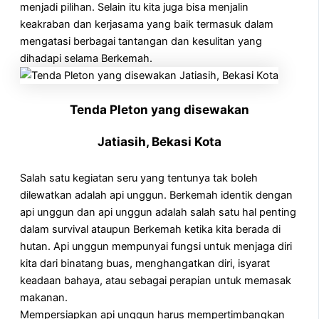
menjadi pilihan. Selain itu kita juga bisa menjalin
keakraban dan kerjasama yang baik termasuk dalam
mengatasi berbagai tantangan dan kesulitan yang
dihadapi selama Berkemah.
Tenda Pleton yang disewakan
Jatiasih, Bekasi Kota
Salah satu kegiatan seru yang tentunya tak boleh
dilewatkan adalah api unggun. Berkemah identik dengan
api unggun dan api unggun adalah salah satu hal penting
dalam survival ataupun Berkemah ketika kita berada di
hutan. Api unggun mempunyai fungsi untuk menjaga diri
kita dari binatang buas, menghangatkan diri, isyarat
keadaan bahaya, atau sebagai perapian untuk memasak
makanan.
Mempersiapkan api unggun harus mempertimbangkan