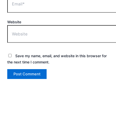
Website
Save my name, email, and website in this browser for
the next time I comment.