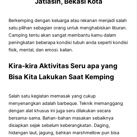
Jatiasih, Bekasi Kota
Berkemping dengan keluarga atau rekanan menjadi salah
satu pilihan sebagian orang untuk menghabiskan liburan.
Camping tentu akan sangat membantu kamu dalam
peningkatan beberapa kondisi tubuh anda seperti kondisi
fisik, mental, dan emosi. kalian.
Kira-kira Aktivitas Seru apa yang
Bisa Kita Lakukan Saat Kemping
Salah satu kegiatan memasak yang cukup
menyenangkan adalah barbeque. Teknik memanggang
dengan alat khusus ini juga seru dilakukan secara
bersama-sama. Bahan-bahan masakan sebaiknya
disiapkan sejak sebelum keberangkatan. Daging,
hidangan laut, jagung, bahkan marshmellow pun bisa