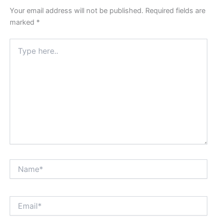
Your email address will not be published.
Required fields are
marked
*
Type
here..
Name*
Email*