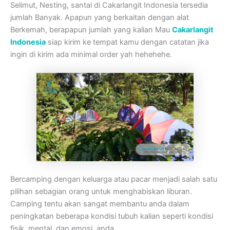
Selimut, Nesting, santai di Cakarlangit Indonesia tersedia
jumlah Banyak. Apapun yang berkaitan dengan alat
Berkemah, berapapun jumlah yang kalian Mau
Cakarlangit
Indonesia
siap kirim ke tempat kamu dengan catatan jika
ingin di kirim ada minimal order yah hehehehe.
Bercamping dengan keluarga atau pacar menjadi salah satu
pilihan sebagian orang untuk menghabiskan liburan.
Camping tentu akan sangat membantu anda dalam
peningkatan beberapa kondisi tubuh kalian seperti kondisi
fisik, mental, dan emosi. anda.