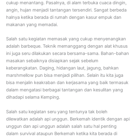
cukup menantang. Pasalnya, di alam terbuka cuaca dingin,
angin, hujan menjadi tantangan tersendiri. Sangat berbeda
halnya ketika berada di rumah dengan kasur empuk dan
makanan yang memadai.
Salah satu kegiatan memasak yang cukup menyenangkan
adalah barbeque. Teknik memanggang dengan alat khusus
ini juga seru dilakukan secara bersama-sama. Bahan-bahan
masakan sebaiknya disiapkan sejak sebelum
keberangkatan. Daging, hidangan laut, jagung, bahkan
marshmellow pun bisa menjadi pilihan. Selain itu kita juga
bisa menjalin keakraban dan kerjasama yang baik termasuk
dalam mengatasi berbagai tantangan dan kesulitan yang
dihadapi selama Kemping.
Salah satu kegiatan seru yang tentunya tak boleh
dilewatkan adalah api unggun. Berkemah identik dengan api
unggun dan api unggun adalah salah satu hal penting
dalam survival ataupun Berkemah ketika kita berada di