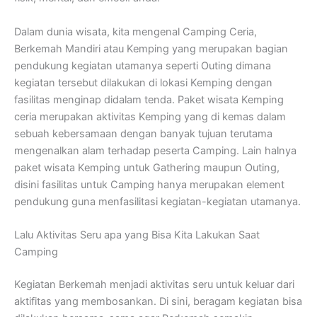
Dalam dunia wisata, kita mengenal Camping Ceria,
Berkemah Mandiri atau Kemping yang merupakan bagian
pendukung kegiatan utamanya seperti Outing dimana
kegiatan tersebut dilakukan di lokasi Kemping dengan
fasilitas menginap didalam tenda. Paket wisata Kemping
ceria merupakan aktivitas Kemping yang di kemas dalam
sebuah kebersamaan dengan banyak tujuan terutama
mengenalkan alam terhadap peserta Camping. Lain halnya
paket wisata Kemping untuk Gathering maupun Outing,
disini fasilitas untuk Camping hanya merupakan element
pendukung guna menfasilitasi kegiatan-kegiatan utamanya.
Lalu Aktivitas Seru apa yang Bisa Kita Lakukan Saat
Camping
Kegiatan Berkemah menjadi aktivitas seru untuk keluar dari
aktifitas yang membosankan. Di sini, beragam kegiatan bisa