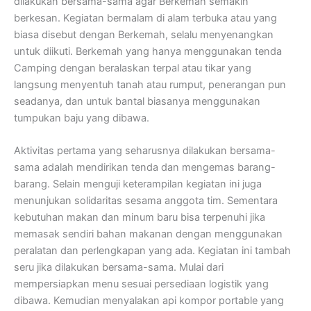
dilakukan bersama-sama agar Berkemah semakin
berkesan. Kegiatan bermalam di alam terbuka atau yang
biasa disebut dengan Berkemah, selalu menyenangkan
untuk diikuti. Berkemah yang hanya menggunakan tenda
Camping dengan beralaskan terpal atau tikar yang
langsung menyentuh tanah atau rumput, penerangan pun
seadanya, dan untuk bantal biasanya menggunakan
tumpukan baju yang dibawa.
Aktivitas pertama yang seharusnya dilakukan bersama-
sama adalah mendirikan tenda dan mengemas barang-
barang. Selain menguji keterampilan kegiatan ini juga
menunjukan solidaritas sesama anggota tim. Sementara
kebutuhan makan dan minum baru bisa terpenuhi jika
memasak sendiri bahan makanan dengan menggunakan
peralatan dan perlengkapan yang ada. Kegiatan ini tambah
seru jika dilakukan bersama-sama. Mulai dari
mempersiapkan menu sesuai persediaan logistik yang
dibawa. Kemudian menyalakan api kompor portable yang