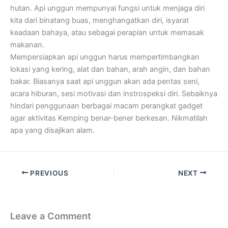
hutan. Api unggun mempunyai fungsi untuk menjaga diri
kita dari binatang buas, menghangatkan diri, isyarat
keadaan bahaya, atau sebagai perapian untuk memasak
makanan.
Mempersiapkan api unggun harus mempertimbangkan
lokasi yang kering, alat dan bahan, arah angin, dan bahan
bakar. Biasanya saat api unggun akan ada pentas seni,
acara hiburan, sesi motivasi dan instrospeksi diri. Sebaiknya
hindari penggunaan berbagai macam perangkat gadget
agar aktivitas Kemping benar-bener berkesan. Nikmatilah
apa yang disajikan alam.
PREVIOUS
NEXT
Leave a Comment