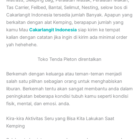
Tas Carrier, Feilbed, Bantal, Selimut, Nesting, selow bos di
Cakarlangit Indonesia tersedia jumlah Banyak. Apapun yang
berkaitan dengan alat Kemping, berapapun jumlah yang
kamu Mau
Cakarlangit Indonesia
siap kirim ke tempat
kalian dengan catatan jika ingin di kirim ada minimal order
yah hehehehe.
Toko Tenda Pleton direntalkan
Berkemah dengan keluarga atau teman-teman menjadi
salah satu pilihan sebagian orang untuk menghabiskan
liburan. Berkemah tentu akan sangat membantu anda dalam
peningkatan beberapa kondisi tubuh kamu seperti kondisi
fisik, mental, dan emosi. anda.
Kira-kira Aktivitas Seru yang Bisa Kita Lakukan Saat
Kemping