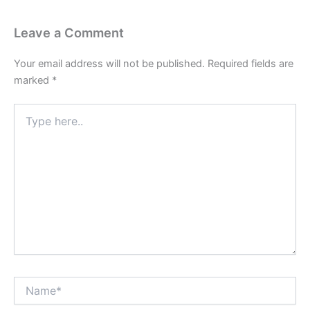
Leave a Comment
Your email address will not be published.
Required fields are
marked
*
Type
here..
Name*