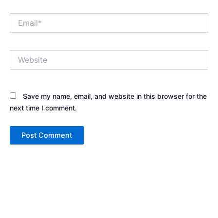
Email*
Website
Save my name, email, and website in this browser for the
next time I comment.