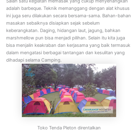
Salah satu kegiatan memasak yang cukup menyenangkan
adalah barbeque. Teknik memanggang dengan alat khusus
ini juga seru dilakukan secara bersama-sama. Bahan-bahan
masakan sebaiknya disiapkan sejak sebelum
keberangkatan. Daging, hidangan laut, jagung, bahkan
marshmellow pun bisa menjadi pilihan. Selain itu kita juga
bisa menjalin keakraban dan kerjasama yang baik termasuk
dalam mengatasi berbagai tantangan dan kesulitan yang
dihadapi selama Camping.
Toko Tenda Pleton direntalkan