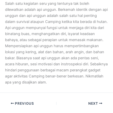
Salah satu kegiatan seru yang tentunya tak boleh
dilewatkan adalah api unggun. Berkemah identik dengan api
unggun dan api unggun adalah salah satu hal penting
dalam survival ataupun Camping ketika kita berada di hutan.
Api unggun mempunyai fungsi untuk menjaga diri kita dari
binatang buas, menghangatkan diri, isyarat keadaan
bahaya, atau sebagai perapian untuk memasak makanan.
Mempersiapkan api unggun harus mempertimbangkan
lokasi yang kering, alat dan bahan, arah angin, dan bahan
bakar. Biasanya saat api unggun akan ada pentas seni,
acara hiburan, sesi motivasi dan instrospeksi diri. Sebaiknya
hindari penggunaan berbagai macam perangkat gadget
agar aktivitas Camping benar-bener berkesan. Nikmatilah
apa yang disajikan alam.
PREVIOUS
NEXT