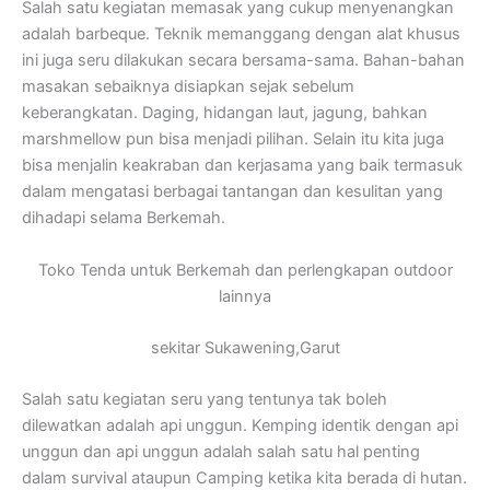
Salah satu kegiatan memasak yang cukup menyenangkan
adalah barbeque. Teknik memanggang dengan alat khusus
ini juga seru dilakukan secara bersama-sama. Bahan-bahan
masakan sebaiknya disiapkan sejak sebelum
keberangkatan. Daging, hidangan laut, jagung, bahkan
marshmellow pun bisa menjadi pilihan. Selain itu kita juga
bisa menjalin keakraban dan kerjasama yang baik termasuk
dalam mengatasi berbagai tantangan dan kesulitan yang
dihadapi selama Berkemah.
Toko Tenda untuk Berkemah dan perlengkapan outdoor
lainnya
sekitar Sukawening,Garut
Salah satu kegiatan seru yang tentunya tak boleh
dilewatkan adalah api unggun. Kemping identik dengan api
unggun dan api unggun adalah salah satu hal penting
dalam survival ataupun Camping ketika kita berada di hutan.