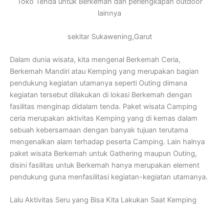
Toko Tenda untuk Berkemah dan perlengkapan outdoor
lainnya
sekitar Sukawening,Garut
Dalam dunia wisata, kita mengenal Berkemah Ceria,
Berkemah Mandiri atau Kemping yang merupakan bagian
pendukung kegiatan utamanya seperti Outing dimana
kegiatan tersebut dilakukan di lokasi Berkemah dengan
fasilitas menginap didalam tenda. Paket wisata Camping
ceria merupakan aktivitas Kemping yang di kemas dalam
sebuah kebersamaan dengan banyak tujuan terutama
mengenalkan alam terhadap peserta Camping. Lain halnya
paket wisata Berkemah untuk Gathering maupun Outing,
disini fasilitas untuk Berkemah hanya merupakan element
pendukung guna menfasilitasi kegiatan-kegiatan utamanya.
Lalu Aktivitas Seru yang Bisa Kita Lakukan Saat Kemping