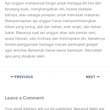
Api unggun mempunyai fungsi untuk menjaga diri kita dari
binatang buas, menghangatkan diri, isyarat keadaan
bahaya, atau sebagai perapian untuk memasak makanan.
Mempersiapkan api unggun harus mempertimbangkan
lokasi yang kering, alat dan bahan, arah angin, dan bahan
bakar. Biasanya saat api unggun akan ada pentas seni,
acara hiburan, sesi motivasi dan instrospeksi diri. Sebaiknya
hindari penggunaan berbagai macam perangkat gadget
agar aktivitas Berkemah benar-bener berkesan. Nikmatilah
apa yang disajikan alam.
PREVIOUS
NEXT
Leave a Comment
Your email address will not be published.
Required fields are