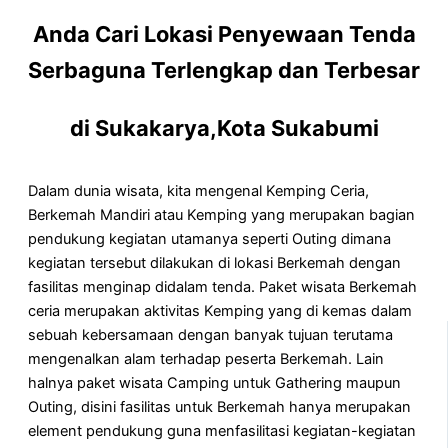
Anda Cari Lokasi Penyewaan Tenda
Serbaguna Terlengkap dan Terbesar
di Sukakarya,Kota Sukabumi
Dalam dunia wisata, kita mengenal Kemping Ceria,
Berkemah Mandiri atau Kemping yang merupakan bagian
pendukung kegiatan utamanya seperti Outing dimana
kegiatan tersebut dilakukan di lokasi Berkemah dengan
fasilitas menginap didalam tenda. Paket wisata Berkemah
ceria merupakan aktivitas Kemping yang di kemas dalam
sebuah kebersamaan dengan banyak tujuan terutama
mengenalkan alam terhadap peserta Berkemah. Lain
halnya paket wisata Camping untuk Gathering maupun
Outing, disini fasilitas untuk Berkemah hanya merupakan
element pendukung guna menfasilitasi kegiatan-kegiatan