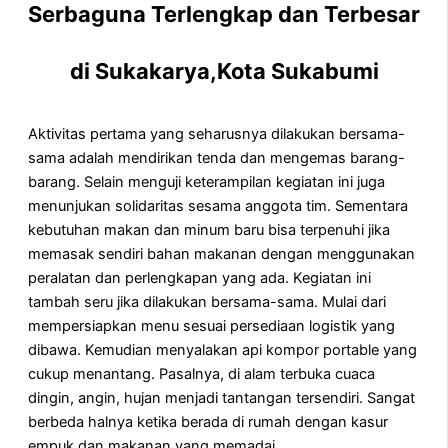
Serbaguna Terlengkap dan Terbesar
di Sukakarya,Kota Sukabumi
Aktivitas pertama yang seharusnya dilakukan bersama-
sama adalah mendirikan tenda dan mengemas barang-
barang. Selain menguji keterampilan kegiatan ini juga
menunjukan solidaritas sesama anggota tim. Sementara
kebutuhan makan dan minum baru bisa terpenuhi jika
memasak sendiri bahan makanan dengan menggunakan
peralatan dan perlengkapan yang ada. Kegiatan ini
tambah seru jika dilakukan bersama-sama. Mulai dari
mempersiapkan menu sesuai persediaan logistik yang
dibawa. Kemudian menyalakan api kompor portable yang
cukup menantang. Pasalnya, di alam terbuka cuaca
dingin, angin, hujan menjadi tantangan tersendiri. Sangat
berbeda halnya ketika berada di rumah dengan kasur
empuk dan makanan yang memadai.