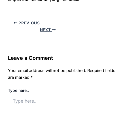
PREVIOUS
NEXT
Leave a Comment
Your email address will not be published.
Required fields
are marked
*
Type here..