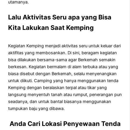
utamanya.
Lalu Aktivitas Seru apa yang Bisa
Kita Lakukan Saat Kemping
Kegiatan Kemping menjadi aktivitas seru untuk keluar dari
aktifitas yang membosankan. Di sini, beragam kegiatan
bisa dilakukan bersama-sama agar Berkemah semakin
berkesan. Kegiatan bermalam di alam terbuka atau yang
biasa disebut dengan Berkemah, selalu menyenangkan
untuk diikuti. Camping yang hanya menggunakan tenda
Kemping dengan beralaskan terpal atau tikar yang
langsung menyentuh tanah atau rumput, penerangan pun
seadanya, dan untuk bantal biasanya menggunakan
tumpukan baju yang dibawa.
Anda Cari Lokasi Penyewaan Tenda