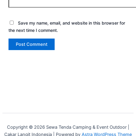
Save my name, email, and website in this browser for
the next time I comment.
Copyright © 2026 Sewa Tenda Camping & Event Outdoor |
Cakar Langit Indonesia | Powered by
Astra WordPress Theme