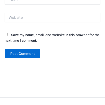
Website
Save my name, email, and website in this browser for the
next time I comment.