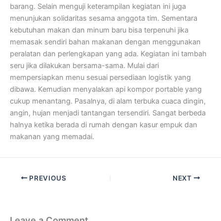
barang. Selain menguji keterampilan kegiatan ini juga
menunjukan solidaritas sesama anggota tim. Sementara
kebutuhan makan dan minum baru bisa terpenuhi jika
memasak sendiri bahan makanan dengan menggunakan
peralatan dan perlengkapan yang ada. Kegiatan ini tambah
seru jika dilakukan bersama-sama. Mulai dari
mempersiapkan menu sesuai persediaan logistik yang
dibawa. Kemudian menyalakan api kompor portable yang
cukup menantang. Pasalnya, di alam terbuka cuaca dingin,
angin, hujan menjadi tantangan tersendiri. Sangat berbeda
halnya ketika berada di rumah dengan kasur empuk dan
makanan yang memadai.
PREVIOUS
NEXT
Leave a Comment