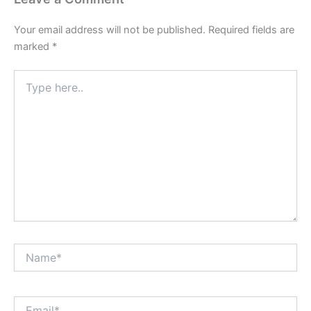
Your email address will not be published.
Required fields are
marked
*
Type
here..
Name*
Email*