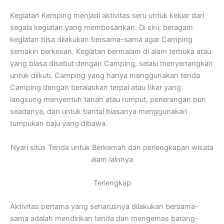
Kegiatan Kemping menjadi aktivitas seru untuk keluar dari
segala kegiatan yang membosankan. Di sini, beragam
kegiatan bisa dilakukan bersama-sama agar Camping
semakin berkesan. Kegiatan bermalam di alam terbuka atau
yang biasa disebut dengan Camping, selalu menyenangkan
untuk diikuti. Camping yang hanya menggunakan tenda
Camping dengan beralaskan terpal atau tikar yang
langsung menyentuh tanah atau rumput, penerangan pun
seadanya, dan untuk bantal biasanya menggunakan
tumpukan baju yang dibawa.
Nyari situs Tenda untuk Berkemah dan perlengkapan wisata
alam lainnya
Terlengkap
Aktivitas pertama yang seharusnya dilakukan bersama-
sama adalah mendirikan tenda dan mengemas barang-