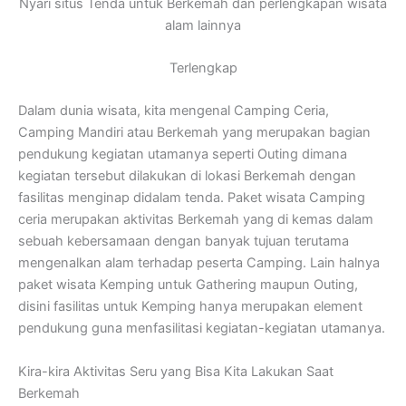
Nyari situs Tenda untuk Berkemah dan perlengkapan wisata
alam lainnya
Terlengkap
Dalam dunia wisata, kita mengenal Camping Ceria,
Camping Mandiri atau Berkemah yang merupakan bagian
pendukung kegiatan utamanya seperti Outing dimana
kegiatan tersebut dilakukan di lokasi Berkemah dengan
fasilitas menginap didalam tenda. Paket wisata Camping
ceria merupakan aktivitas Berkemah yang di kemas dalam
sebuah kebersamaan dengan banyak tujuan terutama
mengenalkan alam terhadap peserta Camping. Lain halnya
paket wisata Kemping untuk Gathering maupun Outing,
disini fasilitas untuk Kemping hanya merupakan element
pendukung guna menfasilitasi kegiatan-kegiatan utamanya.
Kira-kira Aktivitas Seru yang Bisa Kita Lakukan Saat
Berkemah