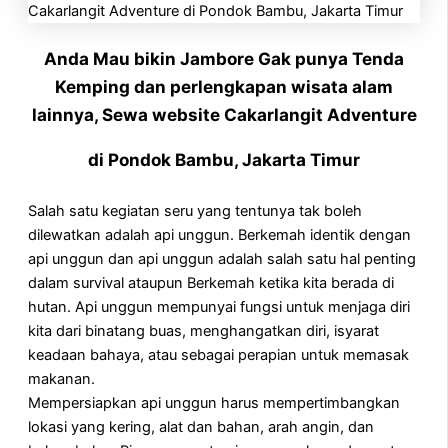
Anda Mau bikin Jambore Gak punya Tenda
Kemping dan perlengkapan wisata alam
lainnya, Sewa website Cakarlangit Adventure
di Pondok Bambu, Jakarta Timur
Salah satu kegiatan seru yang tentunya tak boleh
dilewatkan adalah api unggun. Berkemah identik dengan
api unggun dan api unggun adalah salah satu hal penting
dalam survival ataupun Berkemah ketika kita berada di
hutan. Api unggun mempunyai fungsi untuk menjaga diri
kita dari binatang buas, menghangatkan diri, isyarat
keadaan bahaya, atau sebagai perapian untuk memasak
makanan.
Mempersiapkan api unggun harus mempertimbangkan
lokasi yang kering, alat dan bahan, arah angin, dan