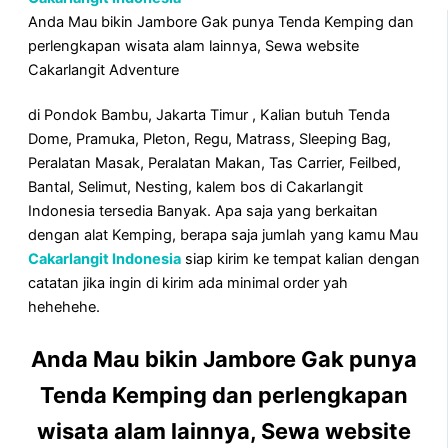
Anda Mau bikin Jambore Gak punya Tenda Kemping dan
perlengkapan wisata alam lainnya, Sewa website
Cakarlangit Adventure
di Pondok Bambu, Jakarta Timur , Kalian butuh Tenda
Dome, Pramuka, Pleton, Regu, Matrass, Sleeping Bag,
Peralatan Masak, Peralatan Makan, Tas Carrier, Feilbed,
Bantal, Selimut, Nesting, kalem bos di Cakarlangit
Indonesia tersedia Banyak. Apa saja yang berkaitan
dengan alat Kemping, berapa saja jumlah yang kamu Mau
Cakarlangit Indonesia
siap kirim ke tempat kalian dengan
catatan jika ingin di kirim ada minimal order yah
hehehehe.
Anda Mau bikin Jambore Gak punya
Tenda Kemping dan perlengkapan
wisata alam lainnya, Sewa website