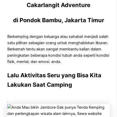
Cakarlangit Adventure
di Pondok Bambu, Jakarta Timur
Berkemping dengan keluarga atau sahabat menjadi salah
satu pilihan sebagian orang untuk menghabiskan liburan.
Berkemah tentu akan sangat membantu kalian dalam
peningkatan beberapa kondisi tubuh anda seperti kondisi
fisik, mental, dan emosi. anda.
Lalu Aktivitas Seru yang Bisa Kita
Lakukan Saat Camping
.