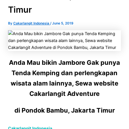
Timur
By
Cakarlangit Indonesia
/
June 5, 2019
Anda Mau bikin Jambore Gak punya
Tenda Kemping dan perlengkapan
wisata alam lainnya, Sewa website
Cakarlangit Adventure
di Pondok Bambu, Jakarta Timur
Cakarlangit Indonesia