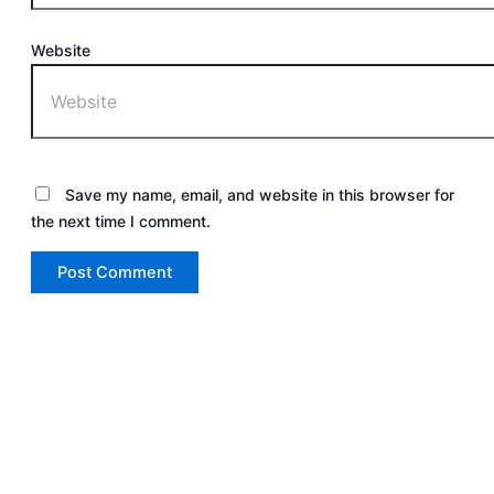
Website
Save my name, email, and website in this browser for
the next time I comment.