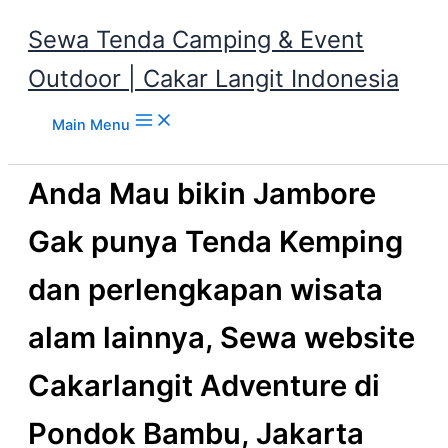
Sewa Tenda Camping & Event
Outdoor | Cakar Langit Indonesia
Skip to content
Main Menu
Anda Mau bikin Jambore
Gak punya Tenda Kemping
dan perlengkapan wisata
alam lainnya, Sewa website
Cakarlangit Adventure di
Pondok Bambu, Jakarta