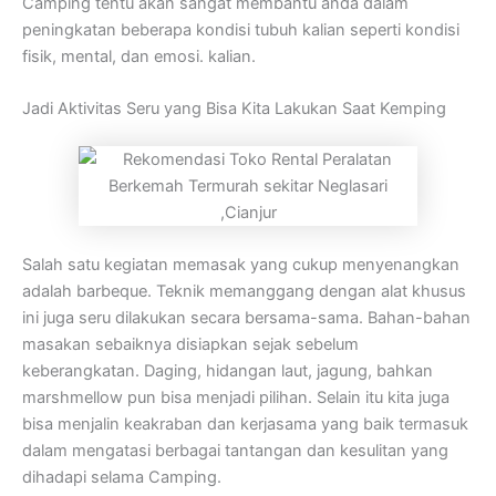
Camping tentu akan sangat membantu anda dalam
peningkatan beberapa kondisi tubuh kalian seperti kondisi
fisik, mental, dan emosi. kalian.
Jadi Aktivitas Seru yang Bisa Kita Lakukan Saat Kemping
Salah satu kegiatan memasak yang cukup menyenangkan
adalah barbeque. Teknik memanggang dengan alat khusus
ini juga seru dilakukan secara bersama-sama. Bahan-bahan
masakan sebaiknya disiapkan sejak sebelum
keberangkatan. Daging, hidangan laut, jagung, bahkan
marshmellow pun bisa menjadi pilihan. Selain itu kita juga
bisa menjalin keakraban dan kerjasama yang baik termasuk
dalam mengatasi berbagai tantangan dan kesulitan yang
dihadapi selama Camping.