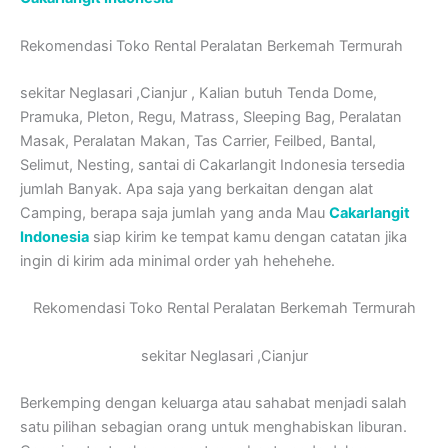
Rekomendasi Toko Rental Peralatan Berkemah Termurah
sekitar Neglasari ,Cianjur , Kalian butuh Tenda Dome,
Pramuka, Pleton, Regu, Matrass, Sleeping Bag, Peralatan
Masak, Peralatan Makan, Tas Carrier, Feilbed, Bantal,
Selimut, Nesting, santai di Cakarlangit Indonesia tersedia
jumlah Banyak. Apa saja yang berkaitan dengan alat
Camping, berapa saja jumlah yang anda Mau
Cakarlangit
Indonesia
siap kirim ke tempat kamu dengan catatan jika
ingin di kirim ada minimal order yah hehehehe.
Rekomendasi Toko Rental Peralatan Berkemah Termurah
sekitar Neglasari ,Cianjur
Berkemping dengan keluarga atau sahabat menjadi salah
satu pilihan sebagian orang untuk menghabiskan liburan.