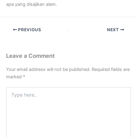
apa yang disajikan alam.
PREVIOUS
NEXT
Leave a Comment
Your email address will not be published.
Required fields are
marked
*
Type
here..