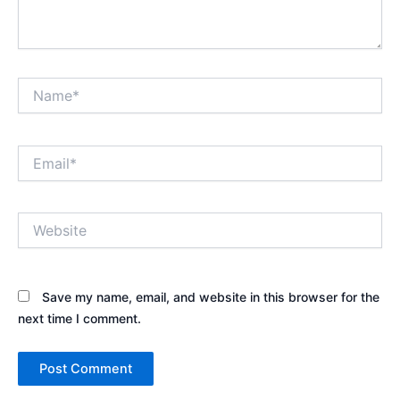
Name*
Email*
Website
Save my name, email, and website in this browser for the
next time I comment.