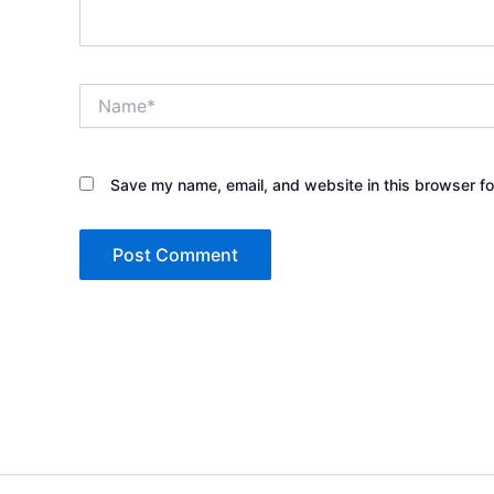
Name*
Save my name, email, and website in this browser fo