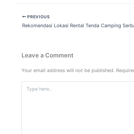
PREVIOUS
Leave a Comment
Your email address will not be published.
Require
Type
here..