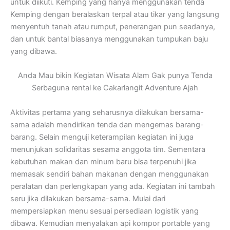
untuk diikuti. Kemping yang hanya menggunakan tenda
Kemping dengan beralaskan terpal atau tikar yang langsung
menyentuh tanah atau rumput, penerangan pun seadanya,
dan untuk bantal biasanya menggunakan tumpukan baju
yang dibawa.
Anda Mau bikin Kegiatan Wisata Alam Gak punya Tenda
Serbaguna rental ke Cakarlangit Adventure Ajah
Aktivitas pertama yang seharusnya dilakukan bersama-
sama adalah mendirikan tenda dan mengemas barang-
barang. Selain menguji keterampilan kegiatan ini juga
menunjukan solidaritas sesama anggota tim. Sementara
kebutuhan makan dan minum baru bisa terpenuhi jika
memasak sendiri bahan makanan dengan menggunakan
peralatan dan perlengkapan yang ada. Kegiatan ini tambah
seru jika dilakukan bersama-sama. Mulai dari
mempersiapkan menu sesuai persediaan logistik yang
dibawa. Kemudian menyalakan api kompor portable yang