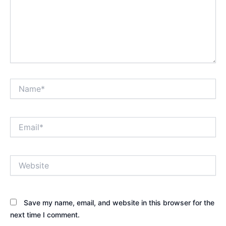
Name*
Email*
Website
Save my name, email, and website in this browser for the
next time I comment.