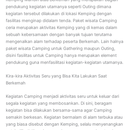
pendukung kegiatan utamanya seperti Outing dimana
kegiatan tersebut dilakukan di lokasi Kemping dengan
fasilitas menginap didalam tenda. Paket wisata Camping
ceria merupakan aktivitas Kemping yang di kemas dalam
sebuah kebersamaan dengan banyak tujuan terutama
mengenalkan alam terhadap peserta Berkemah. Lain halnya
paket wisata Camping untuk Gathering maupun Outing,
disini fasilitas untuk Camping hanya merupakan element
pendukung guna menfasilitasi kegiatan-kegiatan utamanya.
Kira-kira Aktivitas Seru yang Bisa Kita Lakukan Saat
Berkemah
Kegiatan Camping menjadi aktivitas seru untuk keluar dari
segala kegiatan yang membosankan. Di sini, beragam
kegiatan bisa dilakukan bersama-sama agar Camping
semakin berkesan. Kegiatan bermalam di alam terbuka atau
yang biasa disebut dengan Kemping, selalu menyenangkan