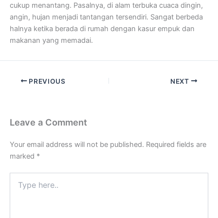
cukup menantang. Pasalnya, di alam terbuka cuaca dingin,
angin, hujan menjadi tantangan tersendiri. Sangat berbeda
halnya ketika berada di rumah dengan kasur empuk dan
makanan yang memadai.
PREVIOUS
NEXT
Leave a Comment
Your email address will not be published.
Required fields are
marked
*
Type
here..