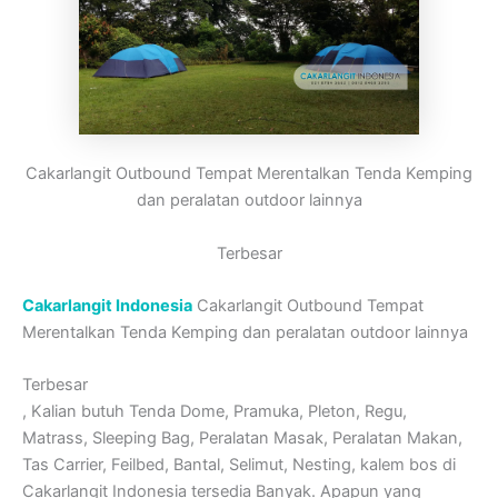
Cakarlangit Outbound Tempat Merentalkan Tenda Kemping
dan peralatan outdoor lainnya
Terbesar
Cakarlangit Indonesia
Cakarlangit Outbound Tempat
Merentalkan Tenda Kemping dan peralatan outdoor lainnya
Terbesar
, Kalian butuh Tenda Dome, Pramuka, Pleton, Regu,
Matrass, Sleeping Bag, Peralatan Masak, Peralatan Makan,
Tas Carrier, Feilbed, Bantal, Selimut, Nesting, kalem bos di
Cakarlangit Indonesia tersedia Banyak. Apapun yang