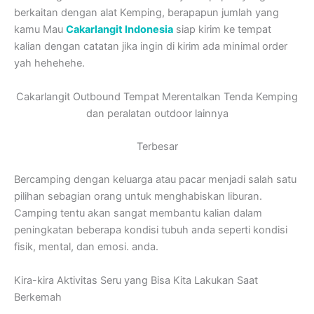
berkaitan dengan alat Kemping, berapapun jumlah yang
kamu Mau
Cakarlangit Indonesia
siap kirim ke tempat
kalian dengan catatan jika ingin di kirim ada minimal order
yah hehehehe.
Cakarlangit Outbound Tempat Merentalkan Tenda Kemping
dan peralatan outdoor lainnya
Terbesar
Bercamping dengan keluarga atau pacar menjadi salah satu
pilihan sebagian orang untuk menghabiskan liburan.
Camping tentu akan sangat membantu kalian dalam
peningkatan beberapa kondisi tubuh anda seperti kondisi
fisik, mental, dan emosi. anda.
Kira-kira Aktivitas Seru yang Bisa Kita Lakukan Saat
Berkemah