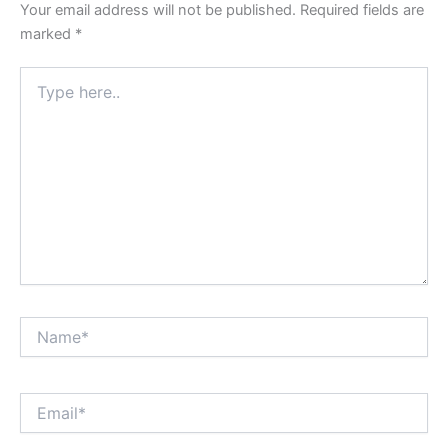
Your email address will not be published.
Required fields are
marked
*
Type
here..
Name*
Email*