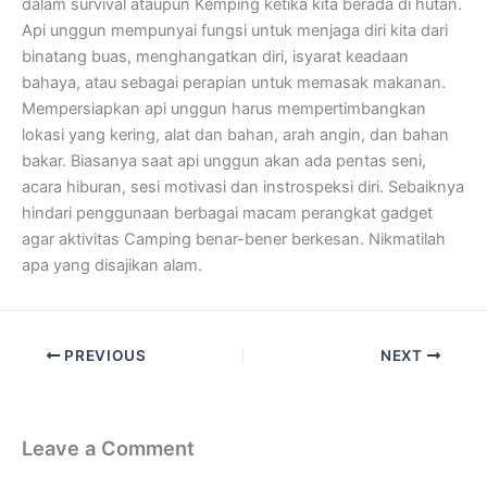
dalam survival ataupun Kemping ketika kita berada di hutan.
Api unggun mempunyai fungsi untuk menjaga diri kita dari
binatang buas, menghangatkan diri, isyarat keadaan
bahaya, atau sebagai perapian untuk memasak makanan.
Mempersiapkan api unggun harus mempertimbangkan
lokasi yang kering, alat dan bahan, arah angin, dan bahan
bakar. Biasanya saat api unggun akan ada pentas seni,
acara hiburan, sesi motivasi dan instrospeksi diri. Sebaiknya
hindari penggunaan berbagai macam perangkat gadget
agar aktivitas Camping benar-bener berkesan. Nikmatilah
apa yang disajikan alam.
PREVIOUS
NEXT
Leave a Comment