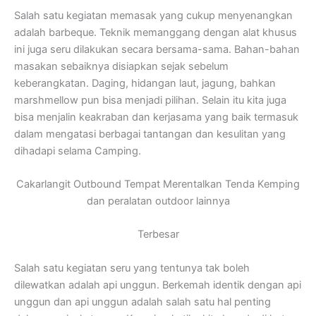
Salah satu kegiatan memasak yang cukup menyenangkan
adalah barbeque. Teknik memanggang dengan alat khusus
ini juga seru dilakukan secara bersama-sama. Bahan-bahan
masakan sebaiknya disiapkan sejak sebelum
keberangkatan. Daging, hidangan laut, jagung, bahkan
marshmellow pun bisa menjadi pilihan. Selain itu kita juga
bisa menjalin keakraban dan kerjasama yang baik termasuk
dalam mengatasi berbagai tantangan dan kesulitan yang
dihadapi selama Camping.
Cakarlangit Outbound Tempat Merentalkan Tenda Kemping
dan peralatan outdoor lainnya
Terbesar
Salah satu kegiatan seru yang tentunya tak boleh
dilewatkan adalah api unggun. Berkemah identik dengan api
unggun dan api unggun adalah salah satu hal penting