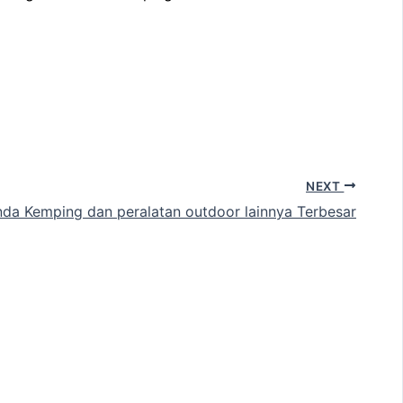
NEXT
da Kemping dan peralatan outdoor lainnya Terbesar