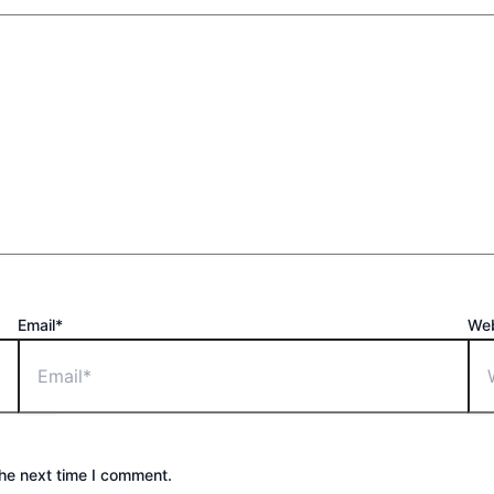
Email*
Web
the next time I comment.