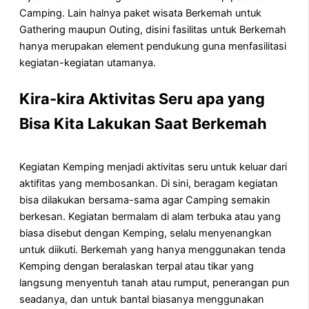
Camping. Lain halnya paket wisata Berkemah untuk
Gathering maupun Outing, disini fasilitas untuk Berkemah
hanya merupakan element pendukung guna menfasilitasi
kegiatan-kegiatan utamanya.
Kira-kira Aktivitas Seru apa yang
Bisa Kita Lakukan Saat Berkemah
Kegiatan Kemping menjadi aktivitas seru untuk keluar dari
aktifitas yang membosankan. Di sini, beragam kegiatan
bisa dilakukan bersama-sama agar Camping semakin
berkesan. Kegiatan bermalam di alam terbuka atau yang
biasa disebut dengan Kemping, selalu menyenangkan
untuk diikuti. Berkemah yang hanya menggunakan tenda
Kemping dengan beralaskan terpal atau tikar yang
langsung menyentuh tanah atau rumput, penerangan pun
seadanya, dan untuk bantal biasanya menggunakan