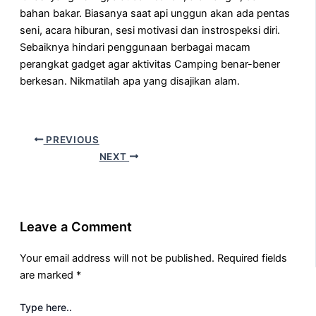
bahan bakar. Biasanya saat api unggun akan ada pentas
seni, acara hiburan, sesi motivasi dan instrospeksi diri.
Sebaiknya hindari penggunaan berbagai macam
perangkat gadget agar aktivitas Camping benar-bener
berkesan. Nikmatilah apa yang disajikan alam.
PREVIOUS
NEXT
Leave a Comment
Your email address will not be published.
Required fields
are marked
*
Type here..