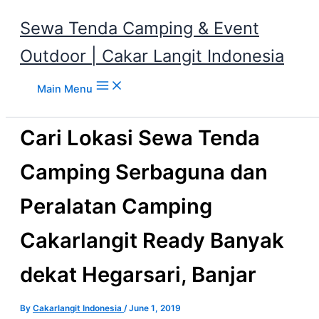
Sewa Tenda Camping & Event
Outdoor | Cakar Langit Indonesia
Skip to content
Main Menu
Cari Lokasi Sewa Tenda
Camping Serbaguna dan
Peralatan Camping
Cakarlangit Ready Banyak
dekat Hegarsari, Banjar
By
Cakarlangit Indonesia
/
June 1, 2019