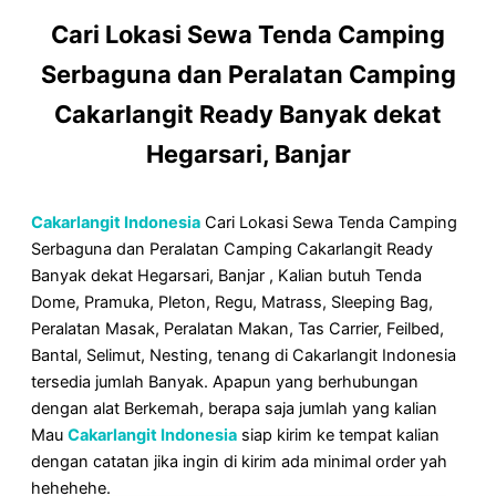
Cari Lokasi Sewa Tenda Camping
Serbaguna dan Peralatan Camping
Cakarlangit Ready Banyak dekat
Hegarsari, Banjar
Cakarlangit Indonesia
Cari Lokasi Sewa Tenda Camping
Serbaguna dan Peralatan Camping Cakarlangit Ready
Banyak dekat Hegarsari, Banjar , Kalian butuh Tenda
Dome, Pramuka, Pleton, Regu, Matrass, Sleeping Bag,
Peralatan Masak, Peralatan Makan, Tas Carrier, Feilbed,
Bantal, Selimut, Nesting, tenang di Cakarlangit Indonesia
tersedia jumlah Banyak. Apapun yang berhubungan
dengan alat Berkemah, berapa saja jumlah yang kalian
Mau
Cakarlangit Indonesia
siap kirim ke tempat kalian
dengan catatan jika ingin di kirim ada minimal order yah
hehehehe.