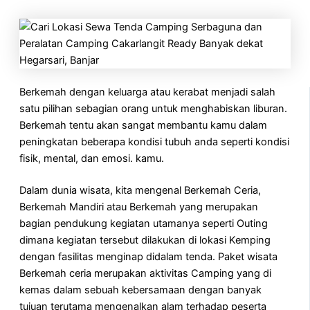
Berkemah dengan keluarga atau kerabat menjadi salah
satu pilihan sebagian orang untuk menghabiskan liburan.
Berkemah tentu akan sangat membantu kamu dalam
peningkatan beberapa kondisi tubuh anda seperti kondisi
fisik, mental, dan emosi. kamu.
Dalam dunia wisata, kita mengenal Berkemah Ceria,
Berkemah Mandiri atau Berkemah yang merupakan
bagian pendukung kegiatan utamanya seperti Outing
dimana kegiatan tersebut dilakukan di lokasi Kemping
dengan fasilitas menginap didalam tenda. Paket wisata
Berkemah ceria merupakan aktivitas Camping yang di
kemas dalam sebuah kebersamaan dengan banyak
tujuan terutama mengenalkan alam terhadap peserta