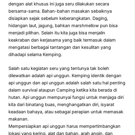
dengan alat khusus ini juga seru dilakukan secara
bersama-sama. Bahan-bahan masakan sebaiknya
disiapkan sejak sebelum keberangkatan. Daging,
hidangan laut, jagung, bahkan marshmellow pun bisa
menjadi pilihan. Selain itu kita juga bisa menjalin
keakraban dan kerjasama yang baik termasuk dalam
mengatasi berbagai tantangan dan kesulitan yang
dihadapi selama Kemping.
Salah satu kegiatan seru yang tentunya tak boleh
dilewatkan adalah api unggun. Kemping identik dengan
api unggun dan api unggun adalah salah satu hal penting
dalam survival ataupun Camping ketika kita berada di
hutan. Api unggun mempunyai fungsi untuk menjaga diri
kita dari binatang buas, menghangatkan diri, isyarat
keadaan bahaya, atau sebagai perapian untuk memasak
makanan.
Mempersiapkan api unggun harus mempertimbangkan
lokasi yang kering, alat dan bahan, arah angin, dan