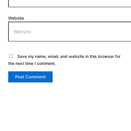
Website
Save my name, email, and website in this browser for
the next time I comment.