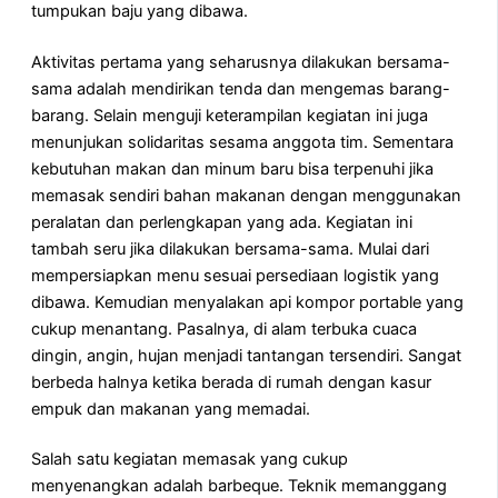
tumpukan baju yang dibawa.
Aktivitas pertama yang seharusnya dilakukan bersama-
sama adalah mendirikan tenda dan mengemas barang-
barang. Selain menguji keterampilan kegiatan ini juga
menunjukan solidaritas sesama anggota tim. Sementara
kebutuhan makan dan minum baru bisa terpenuhi jika
memasak sendiri bahan makanan dengan menggunakan
peralatan dan perlengkapan yang ada. Kegiatan ini
tambah seru jika dilakukan bersama-sama. Mulai dari
mempersiapkan menu sesuai persediaan logistik yang
dibawa. Kemudian menyalakan api kompor portable yang
cukup menantang. Pasalnya, di alam terbuka cuaca
dingin, angin, hujan menjadi tantangan tersendiri. Sangat
berbeda halnya ketika berada di rumah dengan kasur
empuk dan makanan yang memadai.
Salah satu kegiatan memasak yang cukup
menyenangkan adalah barbeque. Teknik memanggang