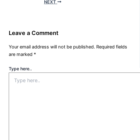
NEXT
Leave a Comment
Your email address will not be published.
Required fields
are marked
*
Type here..