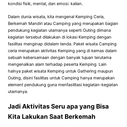
kondisi fisik, mental, dan emosi. kalian.
Dalam dunia wisata, kita mengenal Kemping Ceria,
Berkemah Mandiri atau Camping yang merupakan bagian
pendukung kegiatan utamanya seperti Outing dimana
kegiatan tersebut dilakukan di lokasi Kemping dengan
fasilitas menginap didalam tenda. Paket wisata Camping
ceria merupakan aktivitas Kemping yang di kemas dalam
sebuah kebersamaan dengan banyak tujuan terutama
mengenalkan alam terhadap peserta Kemping. Lain
halnya paket wisata Kemping untuk Gathering maupun
Outing, disini fasilitas untuk Camping hanya merupakan
element pendukung guna menfasilitasi kegiatan-kegiatan
utamanya.
Jadi Aktivitas Seru apa yang Bisa
Kita Lakukan Saat Berkemah