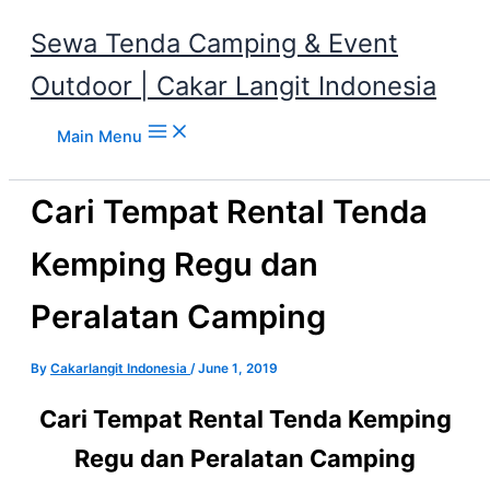
Sewa Tenda Camping & Event
Outdoor | Cakar Langit Indonesia
Skip to content
Main Menu
Cari Tempat Rental Tenda
Kemping Regu dan
Peralatan Camping
By
Cakarlangit Indonesia
/
June 1, 2019
Cari Tempat Rental Tenda Kemping
Regu dan Peralatan Camping