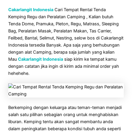
Cakarlangit Indonesia
Cari Tempat Rental Tenda
Kemping Regu dan Peralatan Camping , Kalian butuh
Tenda Dome, Pramuka, Pleton, Regu, Matrass, Sleeping
Bag, Peralatan Masak, Peralatan Makan, Tas Carrier,
Feilbed, Bantal, Selimut, Nesting, selow bos di Cakarlangit
Indonesia tersedia Banyak. Apa saja yang berhubungan
dengan alat Camping, berapa saja jumlah yang kalian
Mau
Cakarlangit Indonesia
siap kirim ke tempat kamu
dengan catatan jika ingin di kirim ada minimal order yah
hehehehe.
Berkemping dengan keluarga atau teman-teman menjadi
salah satu pilihan sebagian orang untuk menghabiskan
liburan. Kemping tentu akan sangat membantu anda
dalam peningkatan beberapa kondisi tubuh anda seperti