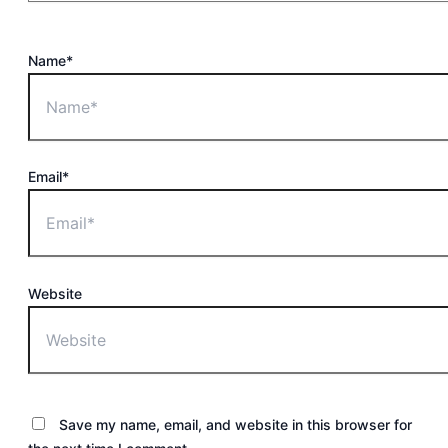
Name*
Email*
Website
Save my name, email, and website in this browser for