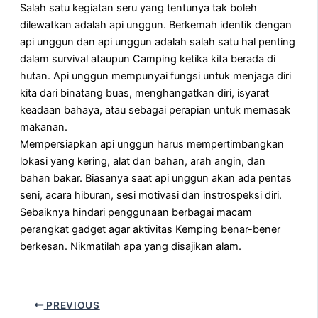
Salah satu kegiatan seru yang tentunya tak boleh
dilewatkan adalah api unggun. Berkemah identik dengan
api unggun dan api unggun adalah salah satu hal penting
dalam survival ataupun Camping ketika kita berada di
hutan. Api unggun mempunyai fungsi untuk menjaga diri
kita dari binatang buas, menghangatkan diri, isyarat
keadaan bahaya, atau sebagai perapian untuk memasak
makanan.
Mempersiapkan api unggun harus mempertimbangkan
lokasi yang kering, alat dan bahan, arah angin, dan
bahan bakar. Biasanya saat api unggun akan ada pentas
seni, acara hiburan, sesi motivasi dan instrospeksi diri.
Sebaiknya hindari penggunaan berbagai macam
perangkat gadget agar aktivitas Kemping benar-bener
berkesan. Nikmatilah apa yang disajikan alam.
PREVIOUS