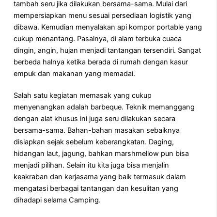
tambah seru jika dilakukan bersama-sama. Mulai dari
mempersiapkan menu sesuai persediaan logistik yang
dibawa. Kemudian menyalakan api kompor portable yang
cukup menantang. Pasalnya, di alam terbuka cuaca
dingin, angin, hujan menjadi tantangan tersendiri. Sangat
berbeda halnya ketika berada di rumah dengan kasur
empuk dan makanan yang memadai.
Salah satu kegiatan memasak yang cukup
menyenangkan adalah barbeque. Teknik memanggang
dengan alat khusus ini juga seru dilakukan secara
bersama-sama. Bahan-bahan masakan sebaiknya
disiapkan sejak sebelum keberangkatan. Daging,
hidangan laut, jagung, bahkan marshmellow pun bisa
menjadi pilihan. Selain itu kita juga bisa menjalin
keakraban dan kerjasama yang baik termasuk dalam
mengatasi berbagai tantangan dan kesulitan yang
dihadapi selama Camping.