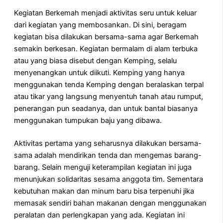
Kegiatan Berkemah menjadi aktivitas seru untuk keluar
dari kegiatan yang membosankan. Di sini, beragam
kegiatan bisa dilakukan bersama-sama agar Berkemah
semakin berkesan. Kegiatan bermalam di alam terbuka
atau yang biasa disebut dengan Kemping, selalu
menyenangkan untuk diikuti. Kemping yang hanya
menggunakan tenda Kemping dengan beralaskan terpal
atau tikar yang langsung menyentuh tanah atau rumput,
penerangan pun seadanya, dan untuk bantal biasanya
menggunakan tumpukan baju yang dibawa.
Aktivitas pertama yang seharusnya dilakukan bersama-
sama adalah mendirikan tenda dan mengemas barang-
barang. Selain menguji keterampilan kegiatan ini juga
menunjukan solidaritas sesama anggota tim. Sementara
kebutuhan makan dan minum baru bisa terpenuhi jika
memasak sendiri bahan makanan dengan menggunakan
peralatan dan perlengkapan yang ada. Kegiatan ini