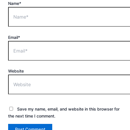
Name*
Email*
Website
Save my name, email, and website in this browser for
the next time I comment.