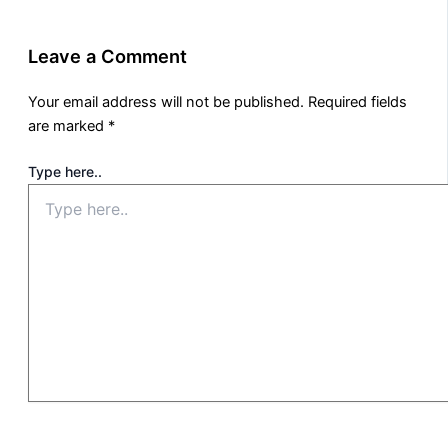
Leave a Comment
Your email address will not be published.
Required fields
are marked
*
Type here..