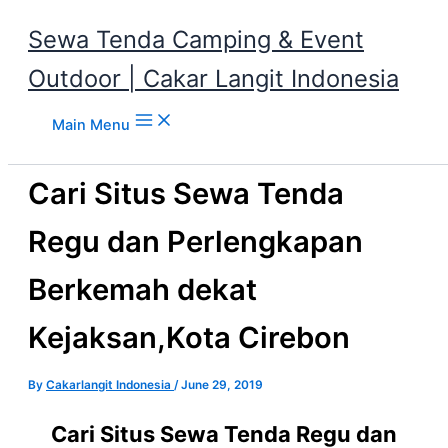
Sewa Tenda Camping & Event
Outdoor | Cakar Langit Indonesia
Skip to content
Main Menu
Cari Situs Sewa Tenda
Regu dan Perlengkapan
Berkemah dekat
Kejaksan,Kota Cirebon
By
Cakarlangit Indonesia
/
June 29, 2019
Cari Situs Sewa Tenda Regu dan