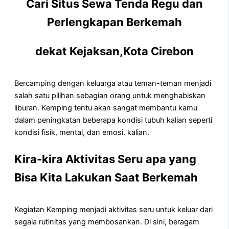
Cari Situs Sewa Tenda Regu dan
Perlengkapan Berkemah
dekat Kejaksan,Kota Cirebon
Bercamping dengan keluarga atau teman-teman menjadi
salah satu pilihan sebagian orang untuk menghabiskan
liburan. Kemping tentu akan sangat membantu kamu
dalam peningkatan beberapa kondisi tubuh kalian seperti
kondisi fisik, mental, dan emosi. kalian.
Kira-kira Aktivitas Seru apa yang
Bisa Kita Lakukan Saat Berkemah
Kegiatan Kemping menjadi aktivitas seru untuk keluar dari
segala rutinitas yang membosankan. Di sini, beragam