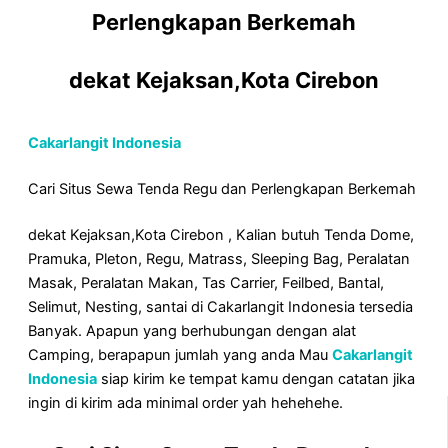
Perlengkapan Berkemah
dekat Kejaksan,Kota Cirebon
Cakarlangit Indonesia
Cari Situs Sewa Tenda Regu dan Perlengkapan Berkemah
dekat Kejaksan,Kota Cirebon , Kalian butuh Tenda Dome,
Pramuka, Pleton, Regu, Matrass, Sleeping Bag, Peralatan
Masak, Peralatan Makan, Tas Carrier, Feilbed, Bantal,
Selimut, Nesting, santai di Cakarlangit Indonesia tersedia
Banyak. Apapun yang berhubungan dengan alat
Camping, berapapun jumlah yang anda Mau
Cakarlangit
Indonesia
siap kirim ke tempat kamu dengan catatan jika
ingin di kirim ada minimal order yah hehehehe.