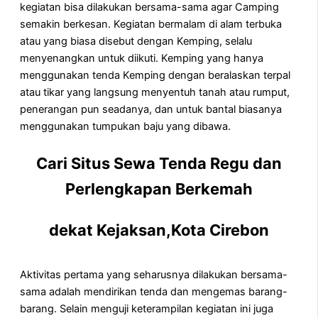
kegiatan bisa dilakukan bersama-sama agar Camping
semakin berkesan. Kegiatan bermalam di alam terbuka
atau yang biasa disebut dengan Kemping, selalu
menyenangkan untuk diikuti. Kemping yang hanya
menggunakan tenda Kemping dengan beralaskan terpal
atau tikar yang langsung menyentuh tanah atau rumput,
penerangan pun seadanya, dan untuk bantal biasanya
menggunakan tumpukan baju yang dibawa.
Cari Situs Sewa Tenda Regu dan
Perlengkapan Berkemah
dekat Kejaksan,Kota Cirebon
Aktivitas pertama yang seharusnya dilakukan bersama-
sama adalah mendirikan tenda dan mengemas barang-
barang. Selain menguji keterampilan kegiatan ini juga