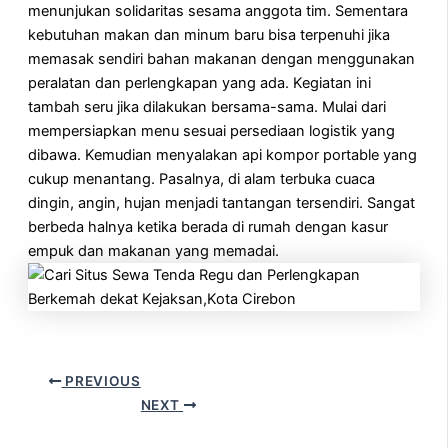
menunjukan solidaritas sesama anggota tim. Sementara
kebutuhan makan dan minum baru bisa terpenuhi jika
memasak sendiri bahan makanan dengan menggunakan
peralatan dan perlengkapan yang ada. Kegiatan ini
tambah seru jika dilakukan bersama-sama. Mulai dari
mempersiapkan menu sesuai persediaan logistik yang
dibawa. Kemudian menyalakan api kompor portable yang
cukup menantang. Pasalnya, di alam terbuka cuaca
dingin, angin, hujan menjadi tantangan tersendiri. Sangat
berbeda halnya ketika berada di rumah dengan kasur
empuk dan makanan yang memadai.
PREVIOUS
NEXT