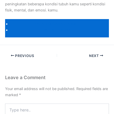
peningkatan beberapa kondisi tubuh kamu seperti kondisi
fisik, mental, dan emosi. kamu.
KATALOG CAKARLANGIT
DAFTAR HARGA
PREVIOUS
NEXT
Leave a Comment
Your email address will not be published.
Required fields are
marked
*
Type
here..