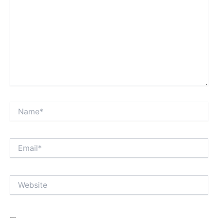
Name*
Email*
Website