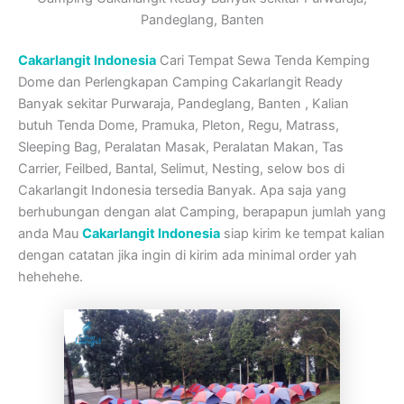
Pandeglang, Banten
Cakarlangit Indonesia
Cari Tempat Sewa Tenda Kemping
Dome dan Perlengkapan Camping Cakarlangit Ready
Banyak sekitar Purwaraja, Pandeglang, Banten , Kalian
butuh Tenda Dome, Pramuka, Pleton, Regu, Matrass,
Sleeping Bag, Peralatan Masak, Peralatan Makan, Tas
Carrier, Feilbed, Bantal, Selimut, Nesting, selow bos di
Cakarlangit Indonesia tersedia Banyak. Apa saja yang
berhubungan dengan alat Camping, berapapun jumlah yang
anda Mau
Cakarlangit Indonesia
siap kirim ke tempat kalian
dengan catatan jika ingin di kirim ada minimal order yah
hehehehe.