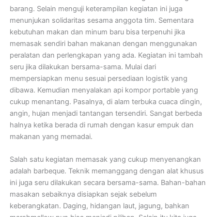
barang. Selain menguji keterampilan kegiatan ini juga
menunjukan solidaritas sesama anggota tim. Sementara
kebutuhan makan dan minum baru bisa terpenuhi jika
memasak sendiri bahan makanan dengan menggunakan
peralatan dan perlengkapan yang ada. Kegiatan ini tambah
seru jika dilakukan bersama-sama. Mulai dari
mempersiapkan menu sesuai persediaan logistik yang
dibawa. Kemudian menyalakan api kompor portable yang
cukup menantang. Pasalnya, di alam terbuka cuaca dingin,
angin, hujan menjadi tantangan tersendiri. Sangat berbeda
halnya ketika berada di rumah dengan kasur empuk dan
makanan yang memadai.
Salah satu kegiatan memasak yang cukup menyenangkan
adalah barbeque. Teknik memanggang dengan alat khusus
ini juga seru dilakukan secara bersama-sama. Bahan-bahan
masakan sebaiknya disiapkan sejak sebelum
keberangkatan. Daging, hidangan laut, jagung, bahkan