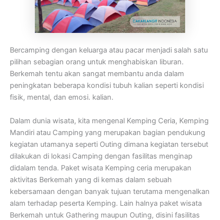
Bercamping dengan keluarga atau pacar menjadi salah satu
pilihan sebagian orang untuk menghabiskan liburan.
Berkemah tentu akan sangat membantu anda dalam
peningkatan beberapa kondisi tubuh kalian seperti kondisi
fisik, mental, dan emosi. kalian.
Dalam dunia wisata, kita mengenal Kemping Ceria, Kemping
Mandiri atau Camping yang merupakan bagian pendukung
kegiatan utamanya seperti Outing dimana kegiatan tersebut
dilakukan di lokasi Camping dengan fasilitas menginap
didalam tenda. Paket wisata Kemping ceria merupakan
aktivitas Berkemah yang di kemas dalam sebuah
kebersamaan dengan banyak tujuan terutama mengenalkan
alam terhadap peserta Kemping. Lain halnya paket wisata
Berkemah untuk Gathering maupun Outing, disini fasilitas