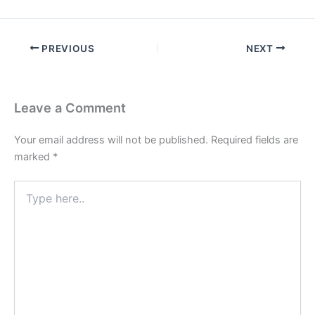
PREVIOUS
NEXT
Leave a Comment
Your email address will not be published.
Required fields are
marked
*
Type
here..