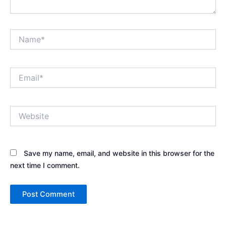
Name*
Email*
Website
Save my name, email, and website in this browser for the
next time I comment.