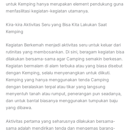
untuk Kemping hanya merupakan element pendukung guna
menfasilitasi kegiatan-kegiatan utamanya.
Kira-kira Aktivitas Seru yang Bisa Kita Lakukan Saat
Kemping
Kegiatan Berkemah menjadi aktivitas seru untuk keluar dari
rutinitas yang membosankan. Di sini, beragam kegiatan bisa
dilakukan bersama-sama agar Camping semakin berkesan.
Kegiatan bermalam di alam terbuka atau yang biasa disebut
dengan Kemping, selalu menyenangkan untuk diikuti.
Kemping yang hanya menggunakan tenda Camping
dengan beralaskan terpal atau tikar yang langsung
menyentuh tanah atau rumput, penerangan pun seadanya,
dan untuk bantal biasanya menggunakan tumpukan baju
yang dibawa.
Aktivitas pertama yang seharusnya dilakukan bersama-
sama adalah mendirikan tenda dan mengemas barang-