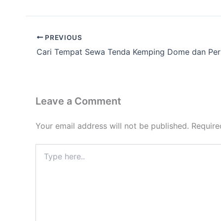
PREVIOUS
Leave a Comment
Your email address will not be published.
Require
Type
here..