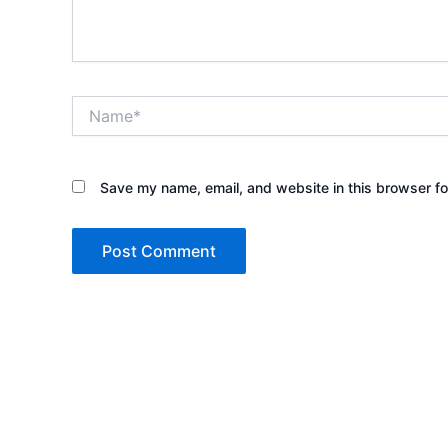
Name*
Save my name, email, and website in this browser fo