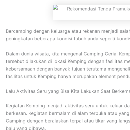
Bercamping dengan keluarga atau rekanan menjadi sala
peningkatan beberapa kondisi tubuh anda seperti kondisi
Dalam dunia wisata, kita mengenal Camping Ceria, Kem
tersebut dilakukan di lokasi Kemping dengan fasilitas
kebersamaan dengan banyak tujuan terutama mengenalka
fasilitas untuk Kemping hanya merupakan element pendu
Lalu Aktivitas Seru yang Bisa Kita Lakukan Saat Berkem
Kegiatan Kemping menjadi aktivitas seru untuk keluar 
berkesan. Kegiatan bermalam di alam terbuka atau yan
Camping dengan beralaskan terpal atau tikar yang lan
baju yang dibawa.