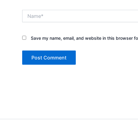
Name*
Save my name, email, and website in this browser fo
Copyright © 2026 Sewa Tenda 