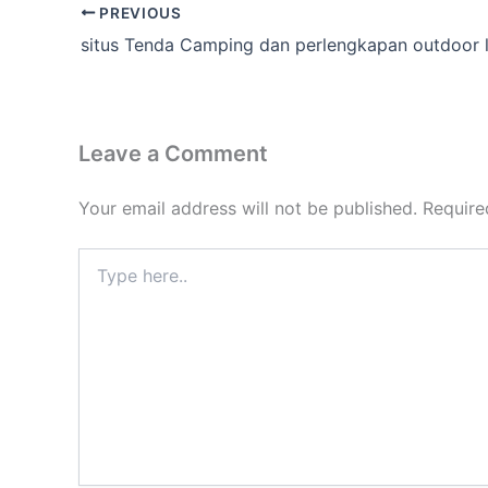
PREVIOUS
Leave a Comment
Your email address will not be published.
Require
Type
here..