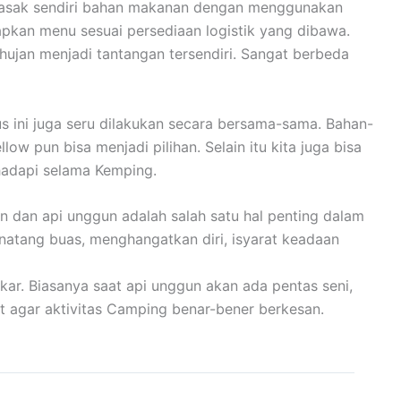
emasak sendiri bahan makanan dengan menggunakan
apkan menu sesuai persediaan logistik yang dibawa.
ujan menjadi tantangan tersendiri. Sangat berbeda
ini juga seru dilakukan secara bersama-sama. Bahan-
 pun bisa menjadi pilihan. Selain itu kita juga bisa
hadapi selama Kemping.
n dan api unggun adalah salah satu hal penting dalam
inatang buas, menghangatkan diri, isyarat keadaan
ar. Biasanya saat api unggun akan ada pentas seni,
t agar aktivitas Camping benar-bener berkesan.