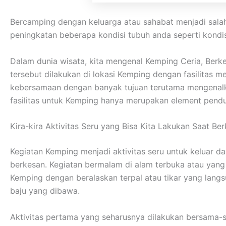
Bercamping dengan keluarga atau sahabat menjadi sala
peningkatan beberapa kondisi tubuh anda seperti kondisi
Dalam dunia wisata, kita mengenal Kemping Ceria, Ber
tersebut dilakukan di lokasi Kemping dengan fasilitas
kebersamaan dengan banyak tujuan terutama mengenalka
fasilitas untuk Kemping hanya merupakan element pendu
Kira-kira Aktivitas Seru yang Bisa Kita Lakukan Saat B
Kegiatan Kemping menjadi aktivitas seru untuk keluar 
berkesan. Kegiatan bermalam di alam terbuka atau yan
Kemping dengan beralaskan terpal atau tikar yang lan
baju yang dibawa.
Aktivitas pertama yang seharusnya dilakukan bersama-s