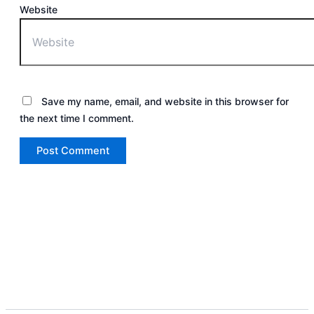
Website
Save my name, email, and website in this browser for
the next time I comment.