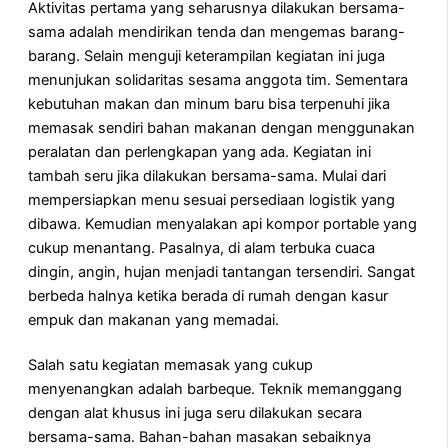
Aktivitas pertama yang seharusnya dilakukan bersama-
sama adalah mendirikan tenda dan mengemas barang-
barang. Selain menguji keterampilan kegiatan ini juga
menunjukan solidaritas sesama anggota tim. Sementara
kebutuhan makan dan minum baru bisa terpenuhi jika
memasak sendiri bahan makanan dengan menggunakan
peralatan dan perlengkapan yang ada. Kegiatan ini
tambah seru jika dilakukan bersama-sama. Mulai dari
mempersiapkan menu sesuai persediaan logistik yang
dibawa. Kemudian menyalakan api kompor portable yang
cukup menantang. Pasalnya, di alam terbuka cuaca
dingin, angin, hujan menjadi tantangan tersendiri. Sangat
berbeda halnya ketika berada di rumah dengan kasur
empuk dan makanan yang memadai.
Salah satu kegiatan memasak yang cukup
menyenangkan adalah barbeque. Teknik memanggang
dengan alat khusus ini juga seru dilakukan secara
bersama-sama. Bahan-bahan masakan sebaiknya