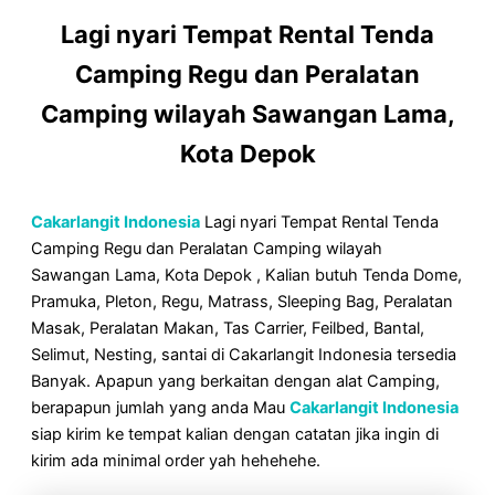
Lagi nyari Tempat Rental Tenda
Camping Regu dan Peralatan
Camping wilayah Sawangan Lama,
Kota Depok
Cakarlangit Indonesia
Lagi nyari Tempat Rental Tenda
Camping Regu dan Peralatan Camping wilayah
Sawangan Lama, Kota Depok , Kalian butuh Tenda Dome,
Pramuka, Pleton, Regu, Matrass, Sleeping Bag, Peralatan
Masak, Peralatan Makan, Tas Carrier, Feilbed, Bantal,
Selimut, Nesting, santai di Cakarlangit Indonesia tersedia
Banyak. Apapun yang berkaitan dengan alat Camping,
berapapun jumlah yang anda Mau
Cakarlangit Indonesia
siap kirim ke tempat kalian dengan catatan jika ingin di
kirim ada minimal order yah hehehehe.