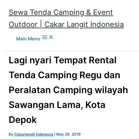
Sewa Tenda Camping & Event
Outdoor | Cakar Langit Indonesia
Skip to content
Main Menu
Lagi nyari Tempat Rental
Tenda Camping Regu dan
Peralatan Camping wilayah
Sawangan Lama, Kota
Depok
By
Cakarlangit Indonesia
/
May 29, 2019