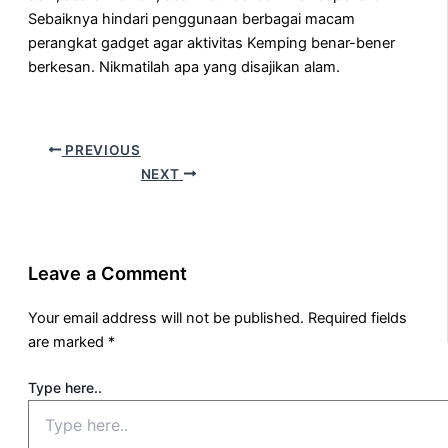
Sebaiknya hindari penggunaan berbagai macam
perangkat gadget agar aktivitas Kemping benar-bener
berkesan. Nikmatilah apa yang disajikan alam.
PREVIOUS
NEXT
Leave a Comment
Your email address will not be published.
Required fields
are marked
*
Type here..