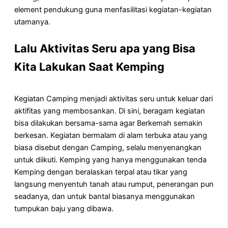
element pendukung guna menfasilitasi kegiatan-kegiatan
utamanya.
Lalu Aktivitas Seru apa yang Bisa
Kita Lakukan Saat Kemping
Kegiatan Camping menjadi aktivitas seru untuk keluar dari
aktifitas yang membosankan. Di sini, beragam kegiatan
bisa dilakukan bersama-sama agar Berkemah semakin
berkesan. Kegiatan bermalam di alam terbuka atau yang
biasa disebut dengan Camping, selalu menyenangkan
untuk diikuti. Kemping yang hanya menggunakan tenda
Kemping dengan beralaskan terpal atau tikar yang
langsung menyentuh tanah atau rumput, penerangan pun
seadanya, dan untuk bantal biasanya menggunakan
tumpukan baju yang dibawa.