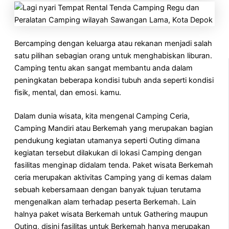
Bercamping dengan keluarga atau rekanan menjadi salah
satu pilihan sebagian orang untuk menghabiskan liburan.
Camping tentu akan sangat membantu anda dalam
peningkatan beberapa kondisi tubuh anda seperti kondisi
fisik, mental, dan emosi. kamu.
Dalam dunia wisata, kita mengenal Camping Ceria,
Camping Mandiri atau Berkemah yang merupakan bagian
pendukung kegiatan utamanya seperti Outing dimana
kegiatan tersebut dilakukan di lokasi Camping dengan
fasilitas menginap didalam tenda. Paket wisata Berkemah
ceria merupakan aktivitas Camping yang di kemas dalam
sebuah kebersamaan dengan banyak tujuan terutama
mengenalkan alam terhadap peserta Berkemah. Lain
halnya paket wisata Berkemah untuk Gathering maupun
Outing, disini fasilitas untuk Berkemah hanya merupakan