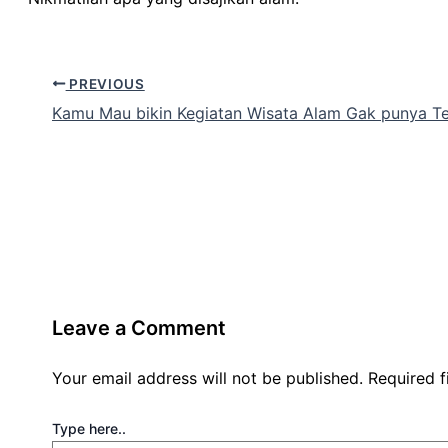
PREVIOUS
Kamu Mau bikin Kegiatan Wisata Alam Gak punya Te
Leave a Comment
Your email address will not be published.
Required 
Type here..