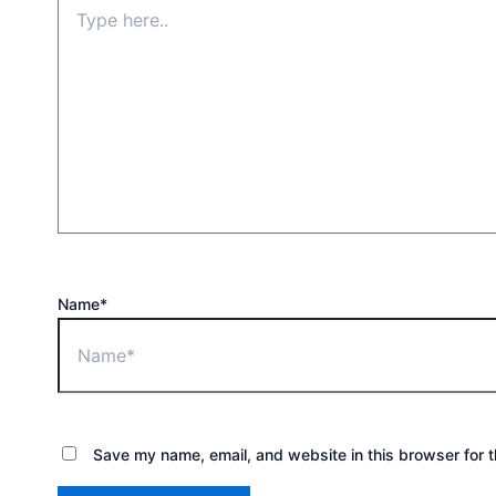
Name*
Save my name, email, and website in this browser for 