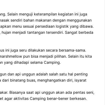
. Selain menguji keterampilan kegiatan ini juga
memasak sendiri bahan makanan dengan menggunakan
iapkan menu sesuai persediaan logistik yang dibawa.
hujan menjadi tantangan tersendiri. Sangat berbeda
 ini juga seru dilakukan secara bersama-sama.
shmellow pun bisa menjadi pilihan. Selain itu kita
tan yang dihadapi selama Camping.
gun dan api unggun adalah salah satu hal penting
 dari binatang buas, menghangatkan diri, isyarat
kar. Biasanya saat api unggun akan ada pentas seni,
et agar aktivitas Camping benar-bener berkesan.