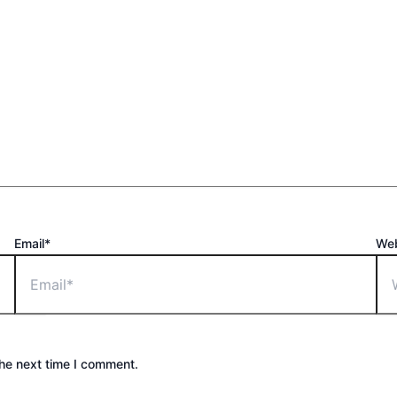
Email*
Web
the next time I comment.