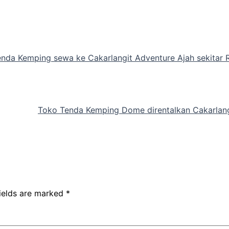
nda Kemping sewa ke Cakarlangit Adventure Ajah sekitar 
Toko Tenda Kemping Dome direntalkan Cakarlang
fields are marked
*