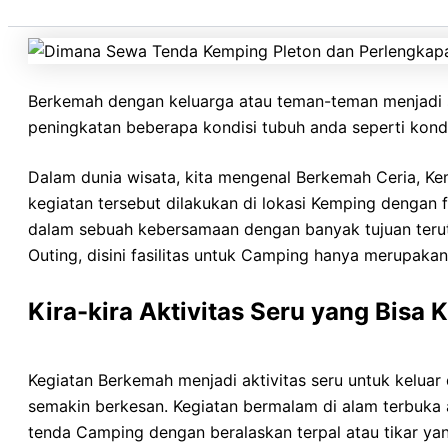
hehehehe.
Berkemah dengan keluarga atau teman-teman menjadi s
peningkatan beberapa kondisi tubuh anda seperti kondis
Dalam dunia wisata, kita mengenal Berkemah Ceria, K
kegiatan tersebut dilakukan di lokasi Kemping dengan
dalam sebuah kebersamaan dengan banyak tujuan teru
Outing, disini fasilitas untuk Camping hanya merupaka
Kira-kira Aktivitas Seru yang Bisa
Kegiatan Berkemah menjadi aktivitas seru untuk keluar
semakin berkesan. Kegiatan bermalam di alam terbuka
tenda Camping dengan beralaskan terpal atau tikar y