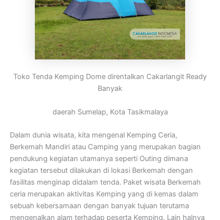
Toko Tenda Kemping Dome direntalkan Cakarlangit Ready
Banyak
daerah Sumelap, Kota Tasikmalaya
Dalam dunia wisata, kita mengenal Kemping Ceria,
Berkemah Mandiri atau Camping yang merupakan bagian
pendukung kegiatan utamanya seperti Outing dimana
kegiatan tersebut dilakukan di lokasi Berkemah dengan
fasilitas menginap didalam tenda. Paket wisata Berkemah
ceria merupakan aktivitas Kemping yang di kemas dalam
sebuah kebersamaan dengan banyak tujuan terutama
mengenalkan alam terhadap peserta Kemping. Lain halnya