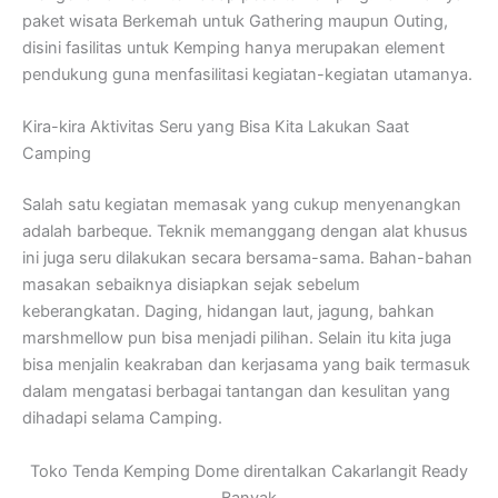
paket wisata Berkemah untuk Gathering maupun Outing,
disini fasilitas untuk Kemping hanya merupakan element
pendukung guna menfasilitasi kegiatan-kegiatan utamanya.
Kira-kira Aktivitas Seru yang Bisa Kita Lakukan Saat
Camping
Salah satu kegiatan memasak yang cukup menyenangkan
adalah barbeque. Teknik memanggang dengan alat khusus
ini juga seru dilakukan secara bersama-sama. Bahan-bahan
masakan sebaiknya disiapkan sejak sebelum
keberangkatan. Daging, hidangan laut, jagung, bahkan
marshmellow pun bisa menjadi pilihan. Selain itu kita juga
bisa menjalin keakraban dan kerjasama yang baik termasuk
dalam mengatasi berbagai tantangan dan kesulitan yang
dihadapi selama Camping.
Toko Tenda Kemping Dome direntalkan Cakarlangit Ready
Banyak