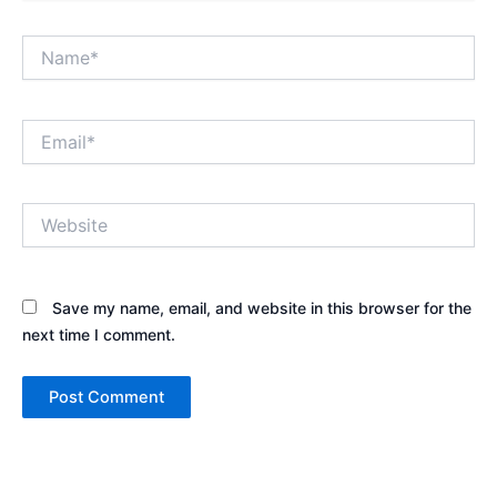
Name*
Email*
Website
Save my name, email, and website in this browser for the
next time I comment.