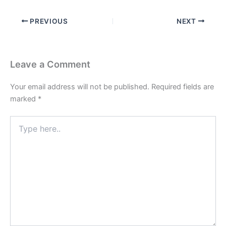
PREVIOUS
NEXT
Leave a Comment
Your email address will not be published.
Required fields are
marked
*
Type
here..