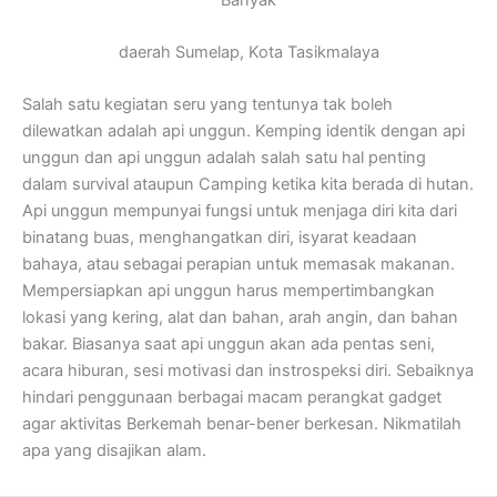
daerah Sumelap, Kota Tasikmalaya
Salah satu kegiatan seru yang tentunya tak boleh
dilewatkan adalah api unggun. Kemping identik dengan api
unggun dan api unggun adalah salah satu hal penting
dalam survival ataupun Camping ketika kita berada di hutan.
Api unggun mempunyai fungsi untuk menjaga diri kita dari
binatang buas, menghangatkan diri, isyarat keadaan
bahaya, atau sebagai perapian untuk memasak makanan.
Mempersiapkan api unggun harus mempertimbangkan
lokasi yang kering, alat dan bahan, arah angin, dan bahan
bakar. Biasanya saat api unggun akan ada pentas seni,
acara hiburan, sesi motivasi dan instrospeksi diri. Sebaiknya
hindari penggunaan berbagai macam perangkat gadget
agar aktivitas Berkemah benar-bener berkesan. Nikmatilah
apa yang disajikan alam.