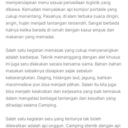
mempersiapkan menu sesuai persediaan logistik yang
dibawa. Kemudian menyalakan api kompor portable yang
cukup menantang. Pasalnya, di alam terbuka cuaca dingin,
angin, hujan menjadi tantangan tersendiri. Sangat berbeda
halnya ketika berada di rumah dengan kasur empuk dan
makanan yang memadai.
Salah satu kegiatan memasak yang cukup menyenangkan
adalah barbeque. Teknik memanggang dengan alat khusus
ini juga seru dilakukan secara bersama-sama. Bahan-bahan
masakan sebaiknya disiapkan sejak sebelum
keberangkatan. Daging, hidangan laut, jagung, bahkan
marshmellow pun bisa menjadi pilihan. Selain itu kita juga
bisa menjalin keakraban dan kerjasama yang baik termasuk
dalam mengatasi berbagai tantangan dan kesulitan yang
dihadapi selama Camping.
Salah satu kegiatan seru yang tentunya tak boleh
dilewatkan adalah api unggun. Camping identik dengan api