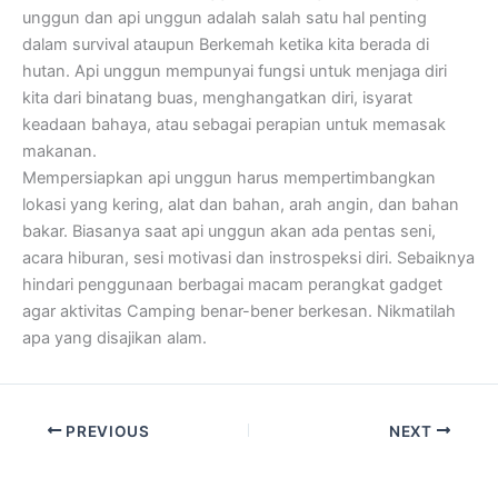
unggun dan api unggun adalah salah satu hal penting
dalam survival ataupun Berkemah ketika kita berada di
hutan. Api unggun mempunyai fungsi untuk menjaga diri
kita dari binatang buas, menghangatkan diri, isyarat
keadaan bahaya, atau sebagai perapian untuk memasak
makanan.
Mempersiapkan api unggun harus mempertimbangkan
lokasi yang kering, alat dan bahan, arah angin, dan bahan
bakar. Biasanya saat api unggun akan ada pentas seni,
acara hiburan, sesi motivasi dan instrospeksi diri. Sebaiknya
hindari penggunaan berbagai macam perangkat gadget
agar aktivitas Camping benar-bener berkesan. Nikmatilah
apa yang disajikan alam.
PREVIOUS
NEXT