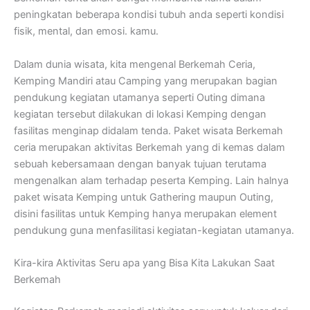
peningkatan beberapa kondisi tubuh anda seperti kondisi
fisik, mental, dan emosi. kamu.
Dalam dunia wisata, kita mengenal Berkemah Ceria,
Kemping Mandiri atau Camping yang merupakan bagian
pendukung kegiatan utamanya seperti Outing dimana
kegiatan tersebut dilakukan di lokasi Kemping dengan
fasilitas menginap didalam tenda. Paket wisata Berkemah
ceria merupakan aktivitas Berkemah yang di kemas dalam
sebuah kebersamaan dengan banyak tujuan terutama
mengenalkan alam terhadap peserta Kemping. Lain halnya
paket wisata Kemping untuk Gathering maupun Outing,
disini fasilitas untuk Kemping hanya merupakan element
pendukung guna menfasilitasi kegiatan-kegiatan utamanya.
Kira-kira Aktivitas Seru apa yang Bisa Kita Lakukan Saat
Berkemah