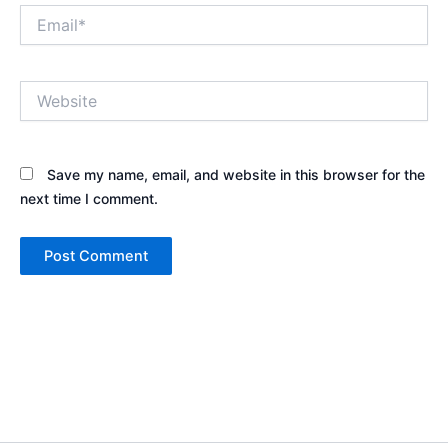
Email*
Website
Save my name, email, and website in this browser for the
next time I comment.