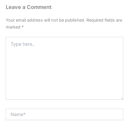
Leave a Comment
Your email address will not be published.
Required fields are
marked
*
Type
here..
Name*