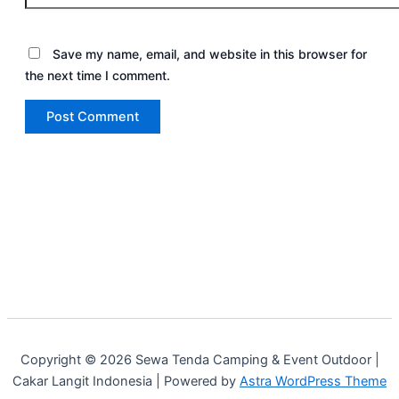
Save my name, email, and website in this browser for
the next time I comment.
Copyright © 2026 Sewa Tenda Camping & Event Outdoor |
Cakar Langit Indonesia | Powered by
Astra WordPress Theme