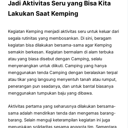
Jadi Aktivitas Seru yang Bisa Kita
Lakukan Saat Kemping
Kegiatan Kemping menjadi aktivitas seru untuk keluar dari
segala rutinitas yang membosankan. Di sini, beragam
kegiatan bisa dilakukan bersama-sama agar Kemping
semakin berkesan. Kegiatan bermalam di alam terbuka
atau yang biasa disebut dengan Camping, selalu
menyenangkan untuk diikuti. Camping yang hanya
menggunakan tenda Camping dengan beralaskan terpal
atau tikar yang langsung menyentuh tanah atau rumput,
penerangan pun seadanya, dan untuk bantal biasanya
menggunakan tumpukan baju yang dibawa.
Aktivitas pertama yang seharusnya dilakukan bersama-
sama adalah mendirikan tenda dan mengemas barang-
barang. Selain menguji keterampilan kegiatan ini juga
menunjukan solidaritas sesama anggota tim. Sementara