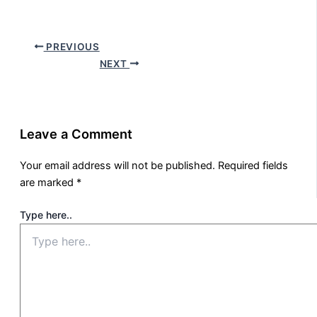
PREVIOUS
NEXT
Leave a Comment
Your email address will not be published.
Required fields
are marked
*
Type here..