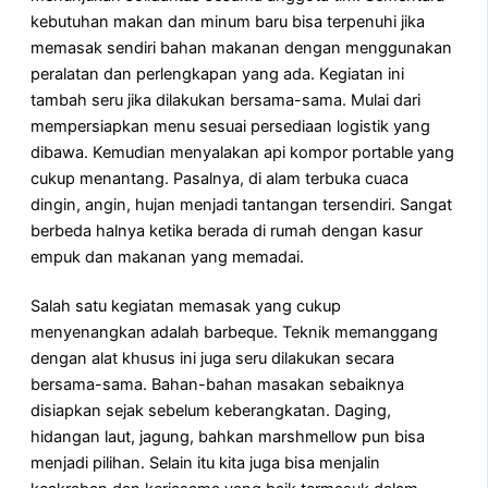
kebutuhan makan dan minum baru bisa terpenuhi jika
memasak sendiri bahan makanan dengan menggunakan
peralatan dan perlengkapan yang ada. Kegiatan ini
tambah seru jika dilakukan bersama-sama. Mulai dari
mempersiapkan menu sesuai persediaan logistik yang
dibawa. Kemudian menyalakan api kompor portable yang
cukup menantang. Pasalnya, di alam terbuka cuaca
dingin, angin, hujan menjadi tantangan tersendiri. Sangat
berbeda halnya ketika berada di rumah dengan kasur
empuk dan makanan yang memadai.
Salah satu kegiatan memasak yang cukup
menyenangkan adalah barbeque. Teknik memanggang
dengan alat khusus ini juga seru dilakukan secara
bersama-sama. Bahan-bahan masakan sebaiknya
disiapkan sejak sebelum keberangkatan. Daging,
hidangan laut, jagung, bahkan marshmellow pun bisa
menjadi pilihan. Selain itu kita juga bisa menjalin