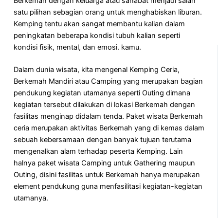
Berkemah dengan keluarga atau sahabat menjadi salah
satu pilihan sebagian orang untuk menghabiskan liburan.
Kemping tentu akan sangat membantu kalian dalam
peningkatan beberapa kondisi tubuh kalian seperti
kondisi fisik, mental, dan emosi. kamu.
Dalam dunia wisata, kita mengenal Kemping Ceria,
Berkemah Mandiri atau Camping yang merupakan bagian
pendukung kegiatan utamanya seperti Outing dimana
kegiatan tersebut dilakukan di lokasi Berkemah dengan
fasilitas menginap didalam tenda. Paket wisata Berkemah
ceria merupakan aktivitas Berkemah yang di kemas dalam
sebuah kebersamaan dengan banyak tujuan terutama
mengenalkan alam terhadap peserta Kemping. Lain
halnya paket wisata Camping untuk Gathering maupun
Outing, disini fasilitas untuk Berkemah hanya merupakan
element pendukung guna menfasilitasi kegiatan-kegiatan
utamanya.