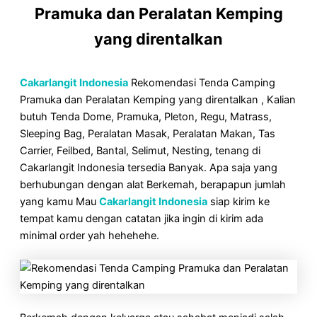
Pramuka dan Peralatan Kemping
yang direntalkan
Cakarlangit Indonesia
Rekomendasi Tenda Camping
Pramuka dan Peralatan Kemping yang direntalkan , Kalian
butuh Tenda Dome, Pramuka, Pleton, Regu, Matrass,
Sleeping Bag, Peralatan Masak, Peralatan Makan, Tas
Carrier, Feilbed, Bantal, Selimut, Nesting, tenang di
Cakarlangit Indonesia tersedia Banyak. Apa saja yang
berhubungan dengan alat Berkemah, berapapun jumlah
yang kamu Mau
Cakarlangit Indonesia
siap kirim ke
tempat kamu dengan catatan jika ingin di kirim ada
minimal order yah hehehehe.