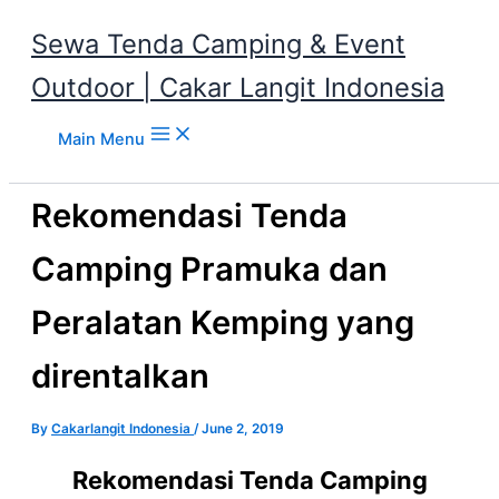
Sewa Tenda Camping & Event
Outdoor | Cakar Langit Indonesia
Skip to content
Main Menu
Rekomendasi Tenda
Camping Pramuka dan
Peralatan Kemping yang
direntalkan
By
Cakarlangit Indonesia
/
June 2, 2019
Rekomendasi Tenda Camping