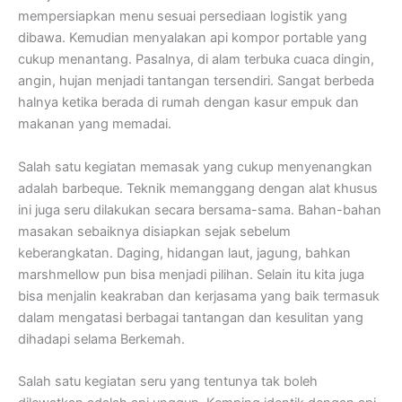
mempersiapkan menu sesuai persediaan logistik yang
dibawa. Kemudian menyalakan api kompor portable yang
cukup menantang. Pasalnya, di alam terbuka cuaca dingin,
angin, hujan menjadi tantangan tersendiri. Sangat berbeda
halnya ketika berada di rumah dengan kasur empuk dan
makanan yang memadai.
Salah satu kegiatan memasak yang cukup menyenangkan
adalah barbeque. Teknik memanggang dengan alat khusus
ini juga seru dilakukan secara bersama-sama. Bahan-bahan
masakan sebaiknya disiapkan sejak sebelum
keberangkatan. Daging, hidangan laut, jagung, bahkan
marshmellow pun bisa menjadi pilihan. Selain itu kita juga
bisa menjalin keakraban dan kerjasama yang baik termasuk
dalam mengatasi berbagai tantangan dan kesulitan yang
dihadapi selama Berkemah.
Salah satu kegiatan seru yang tentunya tak boleh