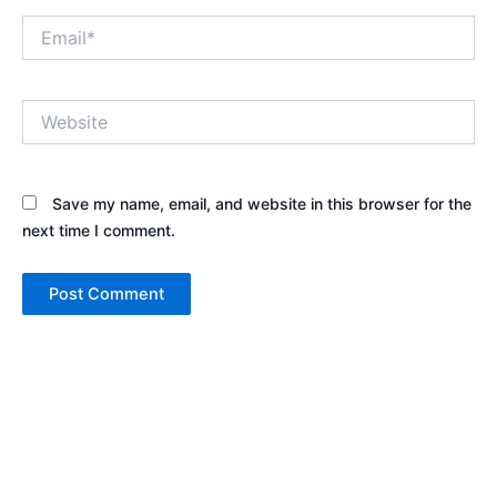
Email*
Website
Save my name, email, and website in this browser for the
next time I comment.