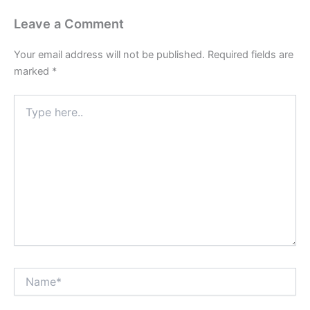
Leave a Comment
Your email address will not be published.
Required fields are
marked
*
Type
here..
Name*