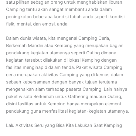
satu pilihan sebagian orang untuk menghabiskan liburan.
Camping tentu akan sangat membantu anda dalam
peningkatan beberapa kondisi tubuh anda seperti kondisi
fisik, mental, dan emosi. anda.
Dalam dunia wisata, kita mengenal Camping Ceria,
Berkemah Mandiri atau Kemping yang merupakan bagian
pendukung kegiatan utamanya seperti Outing dimana
kegiatan tersebut dilakukan di lokasi Kemping dengan
fasilitas menginap didalam tenda. Paket wisata Camping
ceria merupakan aktivitas Camping yang di kemas dalam
sebuah kebersamaan dengan banyak tujuan terutama
mengenalkan alam terhadap peserta Camping. Lain halnya
paket wisata Berkemah untuk Gathering maupun Outing,
disini fasilitas untuk Kemping hanya merupakan element
pendukung guna menfasilitasi kegiatan-kegiatan utamanya.
Lalu Aktivitas Seru yang Bisa Kita Lakukan Saat Kemping