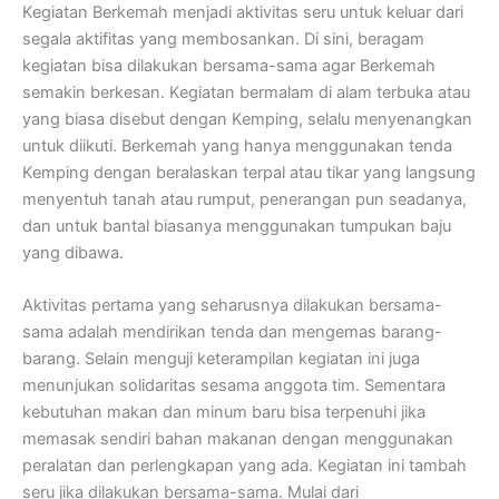
Kegiatan Berkemah menjadi aktivitas seru untuk keluar dari
segala aktifitas yang membosankan. Di sini, beragam
kegiatan bisa dilakukan bersama-sama agar Berkemah
semakin berkesan. Kegiatan bermalam di alam terbuka atau
yang biasa disebut dengan Kemping, selalu menyenangkan
untuk diikuti. Berkemah yang hanya menggunakan tenda
Kemping dengan beralaskan terpal atau tikar yang langsung
menyentuh tanah atau rumput, penerangan pun seadanya,
dan untuk bantal biasanya menggunakan tumpukan baju
yang dibawa.
Aktivitas pertama yang seharusnya dilakukan bersama-
sama adalah mendirikan tenda dan mengemas barang-
barang. Selain menguji keterampilan kegiatan ini juga
menunjukan solidaritas sesama anggota tim. Sementara
kebutuhan makan dan minum baru bisa terpenuhi jika
memasak sendiri bahan makanan dengan menggunakan
peralatan dan perlengkapan yang ada. Kegiatan ini tambah
seru jika dilakukan bersama-sama. Mulai dari