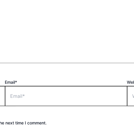
Email*
Web
the next time I comment.