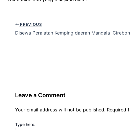
PREVIOUS
Disewa Peralatan Kemping daerah Mandala ,Cirebon
Leave a Comment
Your email address will not be published.
Required 
Type here..