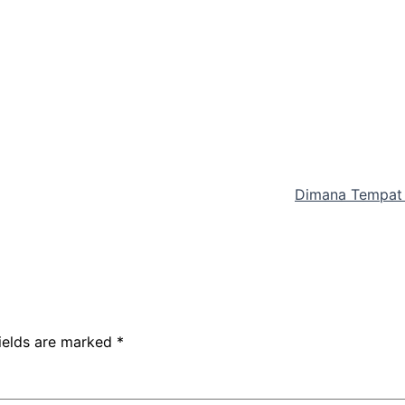
Dimana Tempat 
fields are marked
*