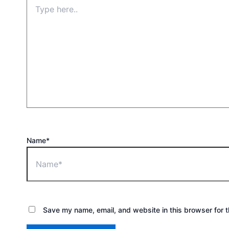
Name*
Save my name, email, and website in this browser for 