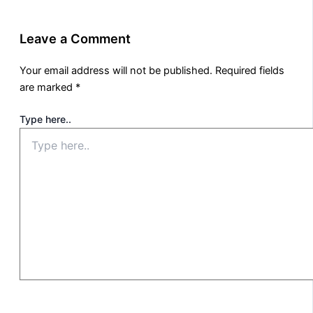
Leave a Comment
Your email address will not be published.
Required fields
are marked
*
Type here..