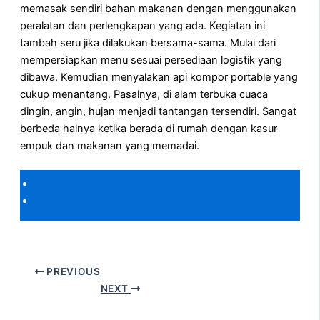
memasak sendiri bahan makanan dengan menggunakan
peralatan dan perlengkapan yang ada. Kegiatan ini
tambah seru jika dilakukan bersama-sama. Mulai dari
mempersiapkan menu sesuai persediaan logistik yang
dibawa. Kemudian menyalakan api kompor portable yang
cukup menantang. Pasalnya, di alam terbuka cuaca
dingin, angin, hujan menjadi tantangan tersendiri. Sangat
berbeda halnya ketika berada di rumah dengan kasur
empuk dan makanan yang memadai.
KATALOG CAKARLANGIT
DAFTAR HARGA
PREVIOUS
NEXT