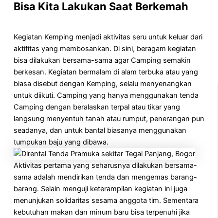
Bisa Kita Lakukan Saat Berkemah
Kegiatan Kemping menjadi aktivitas seru untuk keluar dari
aktifitas yang membosankan. Di sini, beragam kegiatan
bisa dilakukan bersama-sama agar Camping semakin
berkesan. Kegiatan bermalam di alam terbuka atau yang
biasa disebut dengan Kemping, selalu menyenangkan
untuk diikuti. Camping yang hanya menggunakan tenda
Camping dengan beralaskan terpal atau tikar yang
langsung menyentuh tanah atau rumput, penerangan pun
seadanya, dan untuk bantal biasanya menggunakan
tumpukan baju yang dibawa.
Aktivitas pertama yang seharusnya dilakukan bersama-
sama adalah mendirikan tenda dan mengemas barang-
barang. Selain menguji keterampilan kegiatan ini juga
menunjukan solidaritas sesama anggota tim. Sementara
kebutuhan makan dan minum baru bisa terpenuhi jika