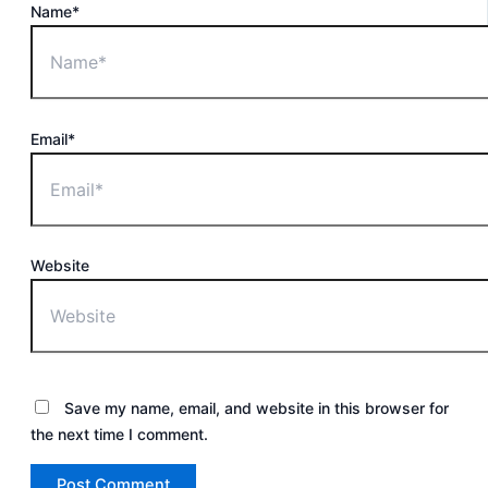
Name*
Email*
Website
Save my name, email, and website in this browser for
the next time I comment.