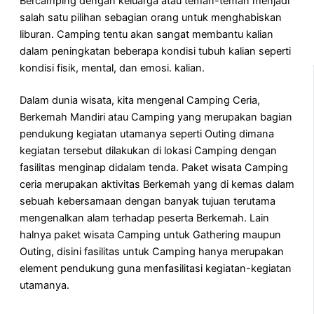
Bercamping dengan keluarga atau teman-teman menjadi
salah satu pilihan sebagian orang untuk menghabiskan
liburan. Camping tentu akan sangat membantu kalian
dalam peningkatan beberapa kondisi tubuh kalian seperti
kondisi fisik, mental, dan emosi. kalian.
Dalam dunia wisata, kita mengenal Camping Ceria,
Berkemah Mandiri atau Camping yang merupakan bagian
pendukung kegiatan utamanya seperti Outing dimana
kegiatan tersebut dilakukan di lokasi Camping dengan
fasilitas menginap didalam tenda. Paket wisata Camping
ceria merupakan aktivitas Berkemah yang di kemas dalam
sebuah kebersamaan dengan banyak tujuan terutama
mengenalkan alam terhadap peserta Berkemah. Lain
halnya paket wisata Camping untuk Gathering maupun
Outing, disini fasilitas untuk Camping hanya merupakan
element pendukung guna menfasilitasi kegiatan-kegiatan
utamanya.