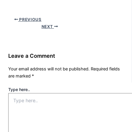
PREVIOUS
NEXT
Leave a Comment
Your email address will not be published.
Required fields
are marked
*
Type here..