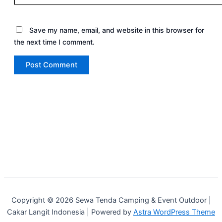
Save my name, email, and website in this browser for
the next time I comment.
Copyright © 2026 Sewa Tenda Camping & Event Outdoor |
Cakar Langit Indonesia | Powered by
Astra WordPress Theme