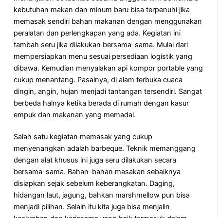
kebutuhan makan dan minum baru bisa terpenuhi jika
memasak sendiri bahan makanan dengan menggunakan
peralatan dan perlengkapan yang ada. Kegiatan ini
tambah seru jika dilakukan bersama-sama. Mulai dari
mempersiapkan menu sesuai persediaan logistik yang
dibawa. Kemudian menyalakan api kompor portable yang
cukup menantang. Pasalnya, di alam terbuka cuaca
dingin, angin, hujan menjadi tantangan tersendiri. Sangat
berbeda halnya ketika berada di rumah dengan kasur
empuk dan makanan yang memadai.
Salah satu kegiatan memasak yang cukup
menyenangkan adalah barbeque. Teknik memanggang
dengan alat khusus ini juga seru dilakukan secara
bersama-sama. Bahan-bahan masakan sebaiknya
disiapkan sejak sebelum keberangkatan. Daging,
hidangan laut, jagung, bahkan marshmellow pun bisa
menjadi pilihan. Selain itu kita juga bisa menjalin