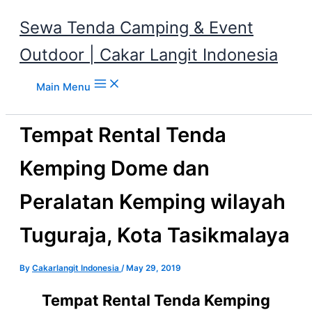
Sewa Tenda Camping & Event
Outdoor | Cakar Langit Indonesia
Skip to content
Main Menu
Tempat Rental Tenda
Kemping Dome dan
Peralatan Kemping wilayah
Tuguraja, Kota Tasikmalaya
By
Cakarlangit Indonesia
/
May 29, 2019
Tempat Rental Tenda Kemping