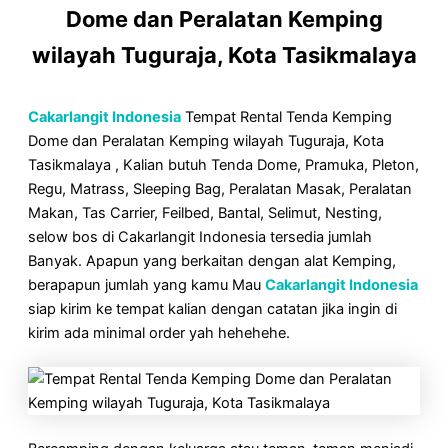
Dome dan Peralatan Kemping
wilayah Tuguraja, Kota Tasikmalaya
Cakarlangit Indonesia
Tempat Rental Tenda Kemping
Dome dan Peralatan Kemping wilayah Tuguraja, Kota
Tasikmalaya , Kalian butuh Tenda Dome, Pramuka, Pleton,
Regu, Matrass, Sleeping Bag, Peralatan Masak, Peralatan
Makan, Tas Carrier, Feilbed, Bantal, Selimut, Nesting,
selow bos di Cakarlangit Indonesia tersedia jumlah
Banyak. Apapun yang berkaitan dengan alat Kemping,
berapapun jumlah yang kamu Mau
Cakarlangit Indonesia
siap kirim ke tempat kalian dengan catatan jika ingin di
kirim ada minimal order yah hehehehe.