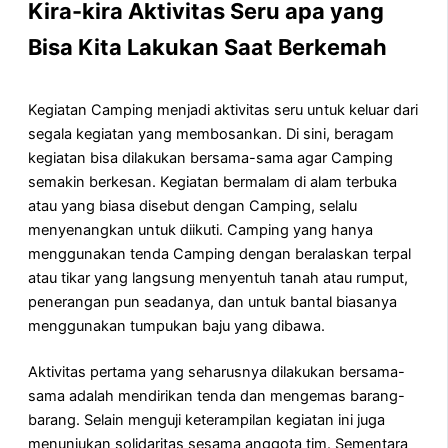
Kira-kira Aktivitas Seru apa yang
Bisa Kita Lakukan Saat Berkemah
Kegiatan Camping menjadi aktivitas seru untuk keluar dari
segala kegiatan yang membosankan. Di sini, beragam
kegiatan bisa dilakukan bersama-sama agar Camping
semakin berkesan. Kegiatan bermalam di alam terbuka
atau yang biasa disebut dengan Camping, selalu
menyenangkan untuk diikuti. Camping yang hanya
menggunakan tenda Camping dengan beralaskan terpal
atau tikar yang langsung menyentuh tanah atau rumput,
penerangan pun seadanya, dan untuk bantal biasanya
menggunakan tumpukan baju yang dibawa.
Aktivitas pertama yang seharusnya dilakukan bersama-
sama adalah mendirikan tenda dan mengemas barang-
barang. Selain menguji keterampilan kegiatan ini juga
menunjukan solidaritas sesama anggota tim. Sementara