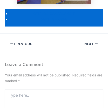
KATALOG CAKARLANGIT
DAFTAR HARGA
PREVIOUS
NEXT
Leave a Comment
Your email address will not be published.
Required fields are
marked
*
Type
here..