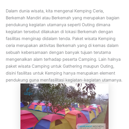
Dalam dunia wisata, kita mengenal Kemping Ceria,
Berkemah Mandiri atau Berkemah yang merupakan bagian
pendukung kegiatan utamanya seperti Outing dimana
kegiatan tersebut dilakukan di lokasi Berkemah dengan
fasilitas menginap didalam tenda. Paket wisata Kemping
ceria merupakan aktivitas Berkemah yang di kemas dalam
sebuah kebersamaan dengan banyak tujuan terutama
mengenalkan alam terhadap peserta Camping. Lain halnya
paket wisata Camping untuk Gathering maupun Outing,
disini fasilitas untuk Kemping hanya merupakan element
pendukung guna menfasilitasi kegiatan-kegiatan utamanya.