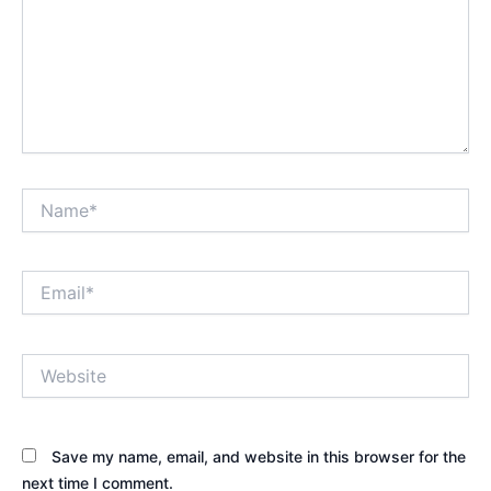
Name*
Email*
Website
Save my name, email, and website in this browser for the
next time I comment.