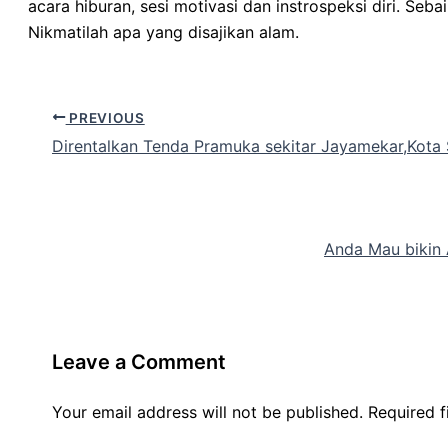
acara hiburan, sesi motivasi dan instrospeksi diri. S
Nikmatilah apa yang disajikan alam.
PREVIOUS
Direntalkan Tenda Pramuka sekitar Jayamekar,Kota
Anda Mau bikin 
Leave a Comment
Your email address will not be published.
Required 