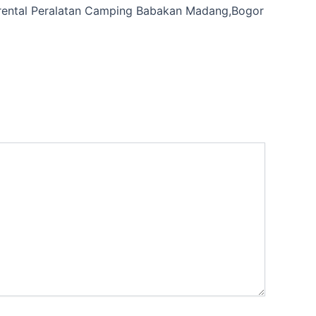
rental Peralatan Camping Babakan Madang,Bogor