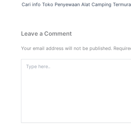
Cari info Toko Penyewaan Alat Camping Termur
Leave a Comment
Your email address will not be published.
Require
Type
here..