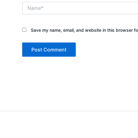
Name*
Save my name, email, and website in this browser fo
Copyright © 2026 Sewa Tenda 