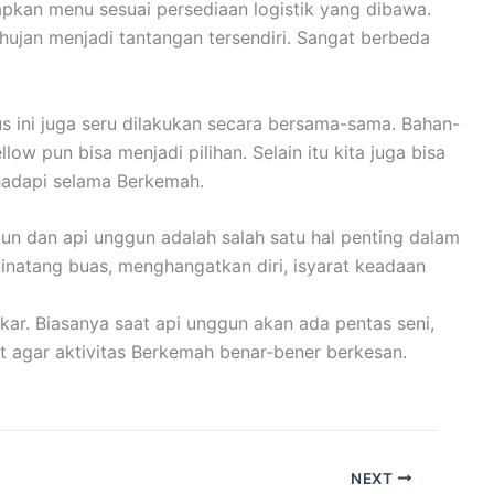
apkan menu sesuai persediaan logistik yang dibawa.
ujan menjadi tantangan tersendiri. Sangat berbeda
ini juga seru dilakukan secara bersama-sama. Bahan-
 pun bisa menjadi pilihan. Selain itu kita juga bisa
hadapi selama Berkemah.
un dan api unggun adalah salah satu hal penting dalam
binatang buas, menghangatkan diri, isyarat keadaan
ar. Biasanya saat api unggun akan ada pentas seni,
t agar aktivitas Berkemah benar-bener berkesan.
NEXT