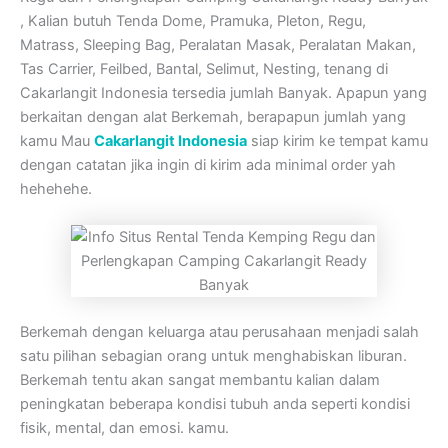
, Kalian butuh Tenda Dome, Pramuka, Pleton, Regu,
Matrass, Sleeping Bag, Peralatan Masak, Peralatan Makan,
Tas Carrier, Feilbed, Bantal, Selimut, Nesting, tenang di
Cakarlangit Indonesia tersedia jumlah Banyak. Apapun yang
berkaitan dengan alat Berkemah, berapapun jumlah yang
kamu Mau
Cakarlangit Indonesia
siap kirim ke tempat kamu
dengan catatan jika ingin di kirim ada minimal order yah
hehehehe.
Berkemah dengan keluarga atau perusahaan menjadi salah
satu pilihan sebagian orang untuk menghabiskan liburan.
Berkemah tentu akan sangat membantu kalian dalam
peningkatan beberapa kondisi tubuh anda seperti kondisi
fisik, mental, dan emosi. kamu.