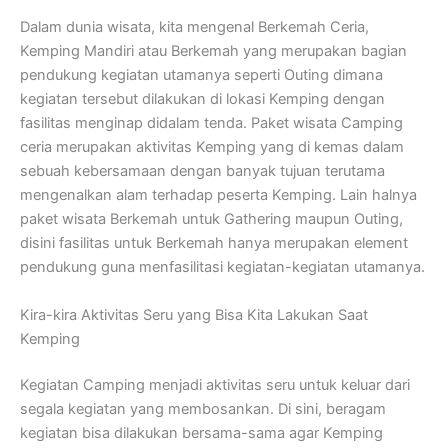
Dalam dunia wisata, kita mengenal Berkemah Ceria,
Kemping Mandiri atau Berkemah yang merupakan bagian
pendukung kegiatan utamanya seperti Outing dimana
kegiatan tersebut dilakukan di lokasi Kemping dengan
fasilitas menginap didalam tenda. Paket wisata Camping
ceria merupakan aktivitas Kemping yang di kemas dalam
sebuah kebersamaan dengan banyak tujuan terutama
mengenalkan alam terhadap peserta Kemping. Lain halnya
paket wisata Berkemah untuk Gathering maupun Outing,
disini fasilitas untuk Berkemah hanya merupakan element
pendukung guna menfasilitasi kegiatan-kegiatan utamanya.
Kira-kira Aktivitas Seru yang Bisa Kita Lakukan Saat
Kemping
Kegiatan Camping menjadi aktivitas seru untuk keluar dari
segala kegiatan yang membosankan. Di sini, beragam
kegiatan bisa dilakukan bersama-sama agar Kemping