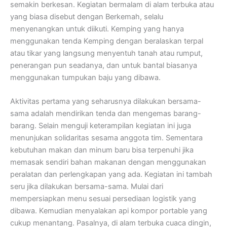
semakin berkesan. Kegiatan bermalam di alam terbuka atau
yang biasa disebut dengan Berkemah, selalu
menyenangkan untuk diikuti. Kemping yang hanya
menggunakan tenda Kemping dengan beralaskan terpal
atau tikar yang langsung menyentuh tanah atau rumput,
penerangan pun seadanya, dan untuk bantal biasanya
menggunakan tumpukan baju yang dibawa.
Aktivitas pertama yang seharusnya dilakukan bersama-
sama adalah mendirikan tenda dan mengemas barang-
barang. Selain menguji keterampilan kegiatan ini juga
menunjukan solidaritas sesama anggota tim. Sementara
kebutuhan makan dan minum baru bisa terpenuhi jika
memasak sendiri bahan makanan dengan menggunakan
peralatan dan perlengkapan yang ada. Kegiatan ini tambah
seru jika dilakukan bersama-sama. Mulai dari
mempersiapkan menu sesuai persediaan logistik yang
dibawa. Kemudian menyalakan api kompor portable yang
cukup menantang. Pasalnya, di alam terbuka cuaca dingin,