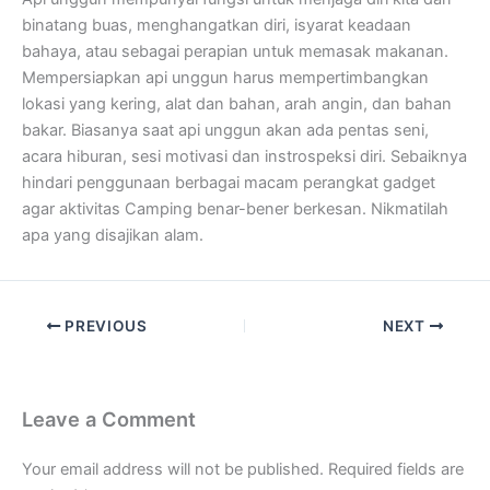
binatang buas, menghangatkan diri, isyarat keadaan
bahaya, atau sebagai perapian untuk memasak makanan.
Mempersiapkan api unggun harus mempertimbangkan
lokasi yang kering, alat dan bahan, arah angin, dan bahan
bakar. Biasanya saat api unggun akan ada pentas seni,
acara hiburan, sesi motivasi dan instrospeksi diri. Sebaiknya
hindari penggunaan berbagai macam perangkat gadget
agar aktivitas Camping benar-bener berkesan. Nikmatilah
apa yang disajikan alam.
PREVIOUS
NEXT
Leave a Comment
Your email address will not be published.
Required fields are