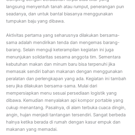
langsung menyentuh tanah atau rumput, penerangan pun
seadanya, dan untuk bantal biasanya menggunakan
tumpukan baju yang dibawa.
Aktivitas pertama yang seharusnya dilakukan bersama-
sama adalah mendirikan tenda dan mengemas barang-
barang. Selain menguji keterampilan kegiatan ini juga
menunjukan solidaritas sesama anggota tim. Sementara
kebutuhan makan dan minum baru bisa terpenuhi jika
memasak sendiri bahan makanan dengan menggunakan
peralatan dan perlengkapan yang ada. Kegiatan ini tambah
seru jika dilakukan bersama-sama. Mulai dari
mempersiapkan menu sesuai persediaan logistik yang
dibawa. Kemudian menyalakan api kompor portable yang
cukup menantang. Pasalnya, di alam terbuka cuaca dingin,
angin, hujan menjadi tantangan tersendiri. Sangat berbeda
halnya ketika berada di rumah dengan kasur empuk dan
makanan yang memadai.