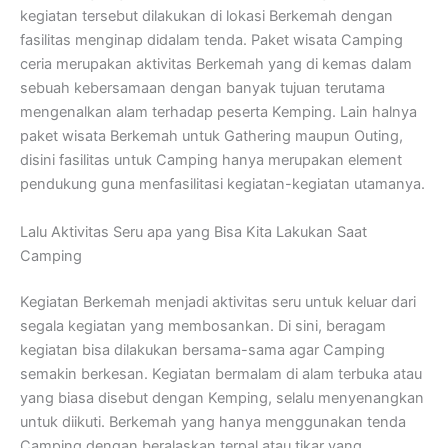
kegiatan tersebut dilakukan di lokasi Berkemah dengan
fasilitas menginap didalam tenda. Paket wisata Camping
ceria merupakan aktivitas Berkemah yang di kemas dalam
sebuah kebersamaan dengan banyak tujuan terutama
mengenalkan alam terhadap peserta Kemping. Lain halnya
paket wisata Berkemah untuk Gathering maupun Outing,
disini fasilitas untuk Camping hanya merupakan element
pendukung guna menfasilitasi kegiatan-kegiatan utamanya.
Lalu Aktivitas Seru apa yang Bisa Kita Lakukan Saat
Camping
Kegiatan Berkemah menjadi aktivitas seru untuk keluar dari
segala kegiatan yang membosankan. Di sini, beragam
kegiatan bisa dilakukan bersama-sama agar Camping
semakin berkesan. Kegiatan bermalam di alam terbuka atau
yang biasa disebut dengan Kemping, selalu menyenangkan
untuk diikuti. Berkemah yang hanya menggunakan tenda
Camping dengan beralaskan terpal atau tikar yang