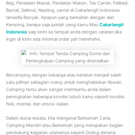
Bag, Peralatan Masak, Peralatan Makan, Tas Carrier, Feilbed,
Bantal, Selimut, Nesting, santai di Cakarlangit Indonesia
tersedia Banyak. Apapun yang berkaitan dengan alat
Kemping, berapa saja jumlah yang kamu Mau
Cakarlangit
Indonesia
siap kirim ke tempat anda dengan catatan jika
ingin di kirim ada minimal order yah hehehehe.
Bercamping dengan keluarga atau kerabat menjadi salah
satu pilihan sebagian orang untuk menghabiskan liburan.
Camping tentu akan sangat membantu anda dalam
peningkatan beberapa kondisi tubuh kamu seperti kondisi
fisik, mental, dan emosi. kalian.
Dalam dunia wisata, kita mengenal Berkemah Ceria,
Camping Mandiri atau Berkemah yang merupakan bagian
pendukung kegiatan utamanya seperti Outing dimana