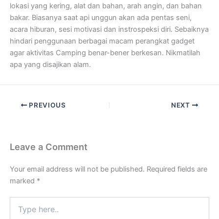
lokasi yang kering, alat dan bahan, arah angin, dan bahan
bakar. Biasanya saat api unggun akan ada pentas seni,
acara hiburan, sesi motivasi dan instrospeksi diri. Sebaiknya
hindari penggunaan berbagai macam perangkat gadget
agar aktivitas Camping benar-bener berkesan. Nikmatilah
apa yang disajikan alam.
PREVIOUS
NEXT
Leave a Comment
Your email address will not be published.
Required fields are
marked
*
Type
here..