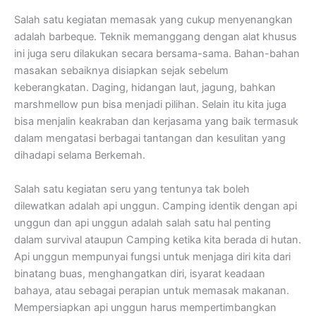
Salah satu kegiatan memasak yang cukup menyenangkan
adalah barbeque. Teknik memanggang dengan alat khusus
ini juga seru dilakukan secara bersama-sama. Bahan-bahan
masakan sebaiknya disiapkan sejak sebelum
keberangkatan. Daging, hidangan laut, jagung, bahkan
marshmellow pun bisa menjadi pilihan. Selain itu kita juga
bisa menjalin keakraban dan kerjasama yang baik termasuk
dalam mengatasi berbagai tantangan dan kesulitan yang
dihadapi selama Berkemah.
Salah satu kegiatan seru yang tentunya tak boleh
dilewatkan adalah api unggun. Camping identik dengan api
unggun dan api unggun adalah salah satu hal penting
dalam survival ataupun Camping ketika kita berada di hutan.
Api unggun mempunyai fungsi untuk menjaga diri kita dari
binatang buas, menghangatkan diri, isyarat keadaan
bahaya, atau sebagai perapian untuk memasak makanan.
Mempersiapkan api unggun harus mempertimbangkan