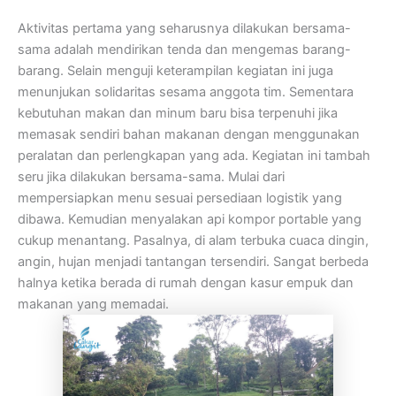
Aktivitas pertama yang seharusnya dilakukan bersama-
sama adalah mendirikan tenda dan mengemas barang-
barang. Selain menguji keterampilan kegiatan ini juga
menunjukan solidaritas sesama anggota tim. Sementara
kebutuhan makan dan minum baru bisa terpenuhi jika
memasak sendiri bahan makanan dengan menggunakan
peralatan dan perlengkapan yang ada. Kegiatan ini tambah
seru jika dilakukan bersama-sama. Mulai dari
mempersiapkan menu sesuai persediaan logistik yang
dibawa. Kemudian menyalakan api kompor portable yang
cukup menantang. Pasalnya, di alam terbuka cuaca dingin,
angin, hujan menjadi tantangan tersendiri. Sangat berbeda
halnya ketika berada di rumah dengan kasur empuk dan
makanan yang memadai.