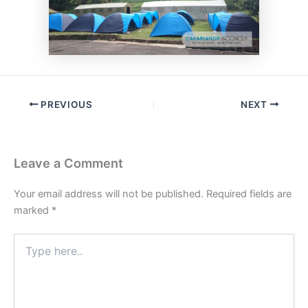
PREVIOUS
NEXT
Leave a Comment
Your email address will not be published.
Required fields are
marked
*
Type
here..