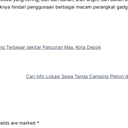
ebaiknya hindari penggunaan berbagai macam perangkat gadg
g Terbesar sekitar Pancoran Mas, Kota Depok
Cari info Lokasi Sewa Tenda Camping Pleton d
fields are marked
*