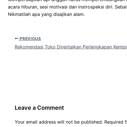
acara hiburan, sesi motivasi dan instrospeksi diri. S
Nikmatilah apa yang disajikan alam.
PREVIOUS
Rekomendasi Toko Direntalkan Perlengkapan Kempin
Leave a Comment
Your email address will not be published.
Required 