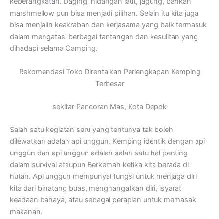
keberangkatan. Daging, hidangan laut, jagung, bahkan
marshmellow pun bisa menjadi pilihan. Selain itu kita juga
bisa menjalin keakraban dan kerjasama yang baik termasuk
dalam mengatasi berbagai tantangan dan kesulitan yang
dihadapi selama Camping.
Rekomendasi Toko Direntalkan Perlengkapan Kemping
Terbesar
sekitar Pancoran Mas, Kota Depok
Salah satu kegiatan seru yang tentunya tak boleh
dilewatkan adalah api unggun. Kemping identik dengan api
unggun dan api unggun adalah salah satu hal penting
dalam survival ataupun Berkemah ketika kita berada di
hutan. Api unggun mempunyai fungsi untuk menjaga diri
kita dari binatang buas, menghangatkan diri, isyarat
keadaan bahaya, atau sebagai perapian untuk memasak
makanan.