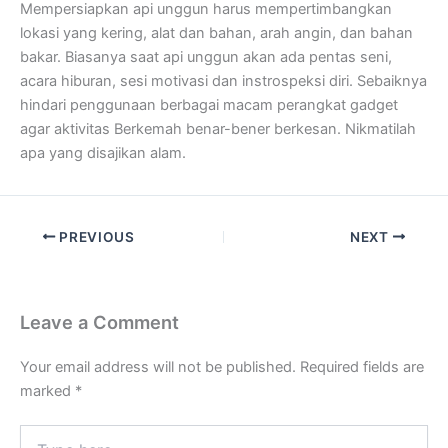
Mempersiapkan api unggun harus mempertimbangkan
lokasi yang kering, alat dan bahan, arah angin, dan bahan
bakar. Biasanya saat api unggun akan ada pentas seni,
acara hiburan, sesi motivasi dan instrospeksi diri. Sebaiknya
hindari penggunaan berbagai macam perangkat gadget
agar aktivitas Berkemah benar-bener berkesan. Nikmatilah
apa yang disajikan alam.
PREVIOUS
NEXT
Leave a Comment
Your email address will not be published.
Required fields are
marked
*
Type