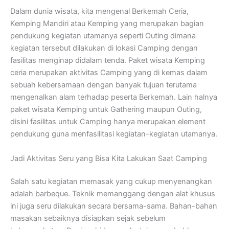
Dalam dunia wisata, kita mengenal Berkemah Ceria,
Kemping Mandiri atau Kemping yang merupakan bagian
pendukung kegiatan utamanya seperti Outing dimana
kegiatan tersebut dilakukan di lokasi Camping dengan
fasilitas menginap didalam tenda. Paket wisata Kemping
ceria merupakan aktivitas Camping yang di kemas dalam
sebuah kebersamaan dengan banyak tujuan terutama
mengenalkan alam terhadap peserta Berkemah. Lain halnya
paket wisata Kemping untuk Gathering maupun Outing,
disini fasilitas untuk Camping hanya merupakan element
pendukung guna menfasilitasi kegiatan-kegiatan utamanya.
Jadi Aktivitas Seru yang Bisa Kita Lakukan Saat Camping
Salah satu kegiatan memasak yang cukup menyenangkan
adalah barbeque. Teknik memanggang dengan alat khusus
ini juga seru dilakukan secara bersama-sama. Bahan-bahan
masakan sebaiknya disiapkan sejak sebelum