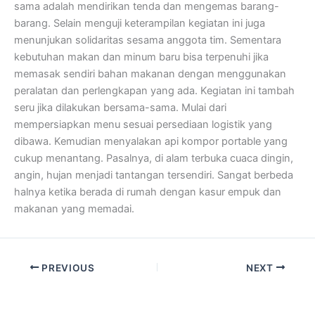
sama adalah mendirikan tenda dan mengemas barang-
barang. Selain menguji keterampilan kegiatan ini juga
menunjukan solidaritas sesama anggota tim. Sementara
kebutuhan makan dan minum baru bisa terpenuhi jika
memasak sendiri bahan makanan dengan menggunakan
peralatan dan perlengkapan yang ada. Kegiatan ini tambah
seru jika dilakukan bersama-sama. Mulai dari
mempersiapkan menu sesuai persediaan logistik yang
dibawa. Kemudian menyalakan api kompor portable yang
cukup menantang. Pasalnya, di alam terbuka cuaca dingin,
angin, hujan menjadi tantangan tersendiri. Sangat berbeda
halnya ketika berada di rumah dengan kasur empuk dan
makanan yang memadai.
PREVIOUS
NEXT