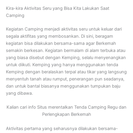
Kira-kira Aktivitas Seru yang Bisa Kita Lakukan Saat
Camping
Kegiatan Camping menjadi aktivitas seru untuk keluar dari
segala aktifitas yang membosankan. Di sini, beragam
kegiatan bisa dilakukan bersama-sama agar Berkemah
semakin berkesan. Kegiatan bermalam di alam terbuka atau
yang biasa disebut dengan Kemping, selalu menyenangkan
untuk diikuti. Kemping yang hanya menggunakan tenda
Kemping dengan beralaskan terpal atau tikar yang langsung
menyentuh tanah atau rumput, penerangan pun seadanya,
dan untuk bantal biasanya menggunakan tumpukan baju
yang dibawa.
Kalian cari info Situs merentalkan Tenda Camping Regu dan
Perlengkapan Berkemah
Aktivitas pertama yang seharusnya dilakukan bersama-