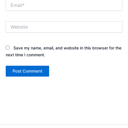
Email*
Website
Save my name, email, and website in this browser for the
next time I comment.