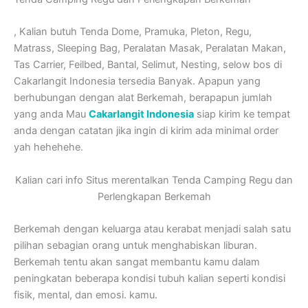
, Kalian butuh Tenda Dome, Pramuka, Pleton, Regu,
Matrass, Sleeping Bag, Peralatan Masak, Peralatan Makan,
Tas Carrier, Feilbed, Bantal, Selimut, Nesting, selow bos di
Cakarlangit Indonesia tersedia Banyak. Apapun yang
berhubungan dengan alat Berkemah, berapapun jumlah
yang anda Mau
Cakarlangit Indonesia
siap kirim ke tempat
anda dengan catatan jika ingin di kirim ada minimal order
yah hehehehe.
Kalian cari info Situs merentalkan Tenda Camping Regu dan
Perlengkapan Berkemah
Berkemah dengan keluarga atau kerabat menjadi salah satu
pilihan sebagian orang untuk menghabiskan liburan.
Berkemah tentu akan sangat membantu kamu dalam
peningkatan beberapa kondisi tubuh kalian seperti kondisi
fisik, mental, dan emosi. kamu.