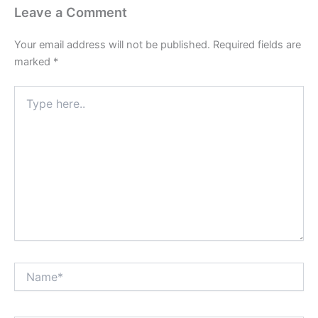
Leave a Comment
Your email address will not be published.
Required fields are
marked
*
Type
here..
Name*