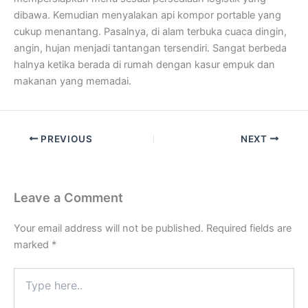
dibawa. Kemudian menyalakan api kompor portable yang
cukup menantang. Pasalnya, di alam terbuka cuaca dingin,
angin, hujan menjadi tantangan tersendiri. Sangat berbeda
halnya ketika berada di rumah dengan kasur empuk dan
makanan yang memadai.
PREVIOUS
NEXT
Leave a Comment
Your email address will not be published.
Required fields are
marked
*
Type
here..