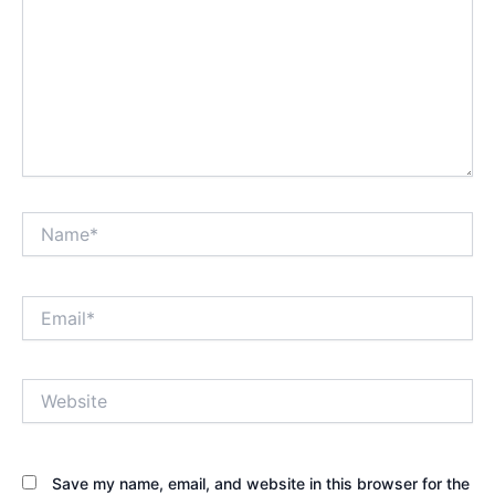
Name*
Email*
Website
Save my name, email, and website in this browser for the