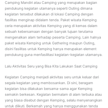
Camping Mandiri atau Camping yang merupakan bagian
pendukung kegiatan utamanya seperti Outing dimana
kegiatan tersebut dilakukan di lokasi Camping dengan
fasilitas menginap didalam tenda. Paket wisata Kemping
ceria merupakan aktivitas Kemping yang di kemas dalam
sebuah kebersamaan dengan banyak tujuan terutama
mengenalkan alam terhadap peserta Camping. Lain halnya
paket wisata Kemping untuk Gathering maupun Outing,
disini fasilitas untuk Kemping hanya merupakan element
pendukung guna menfasilitasi kegiatan-kegiatan utamanya.
Lalu Aktivitas Seru yang Bisa Kita Lakukan Saat Camping
Kegiatan Camping menjadi aktivitas seru untuk keluar dari
segala kegiatan yang membosankan. Di sini, beragam
kegiatan bisa dilakukan bersama-sama agar Kemping
semakin berkesan. Kegiatan bermalam di alam terbuka atau
yang biasa disebut dengan Kemping, selalu menyenangkan
untuk diikuti. Berkemah yang hanya menggunakan tenda