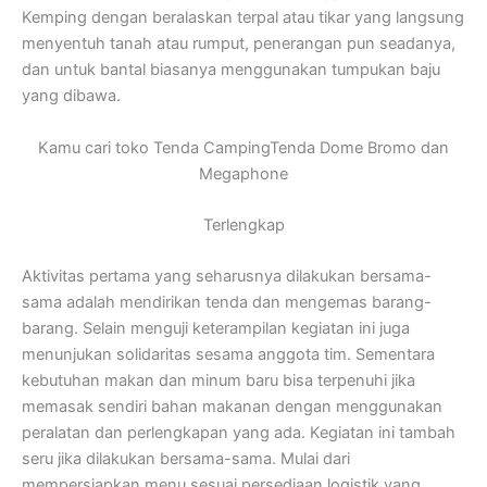
Kemping dengan beralaskan terpal atau tikar yang langsung
menyentuh tanah atau rumput, penerangan pun seadanya,
dan untuk bantal biasanya menggunakan tumpukan baju
yang dibawa.
Kamu cari toko Tenda CampingTenda Dome Bromo dan
Megaphone
Terlengkap
Aktivitas pertama yang seharusnya dilakukan bersama-
sama adalah mendirikan tenda dan mengemas barang-
barang. Selain menguji keterampilan kegiatan ini juga
menunjukan solidaritas sesama anggota tim. Sementara
kebutuhan makan dan minum baru bisa terpenuhi jika
memasak sendiri bahan makanan dengan menggunakan
peralatan dan perlengkapan yang ada. Kegiatan ini tambah
seru jika dilakukan bersama-sama. Mulai dari
mempersiapkan menu sesuai persediaan logistik yang