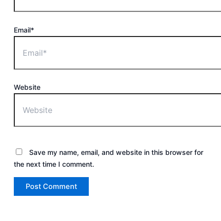
Email*
Website
Save my name, email, and website in this browser for
the next time I comment.