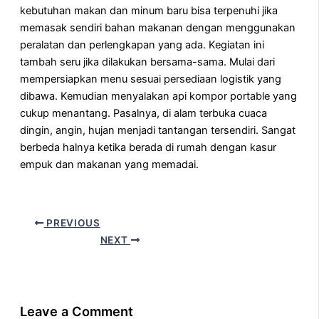
kebutuhan makan dan minum baru bisa terpenuhi jika
memasak sendiri bahan makanan dengan menggunakan
peralatan dan perlengkapan yang ada. Kegiatan ini
tambah seru jika dilakukan bersama-sama. Mulai dari
mempersiapkan menu sesuai persediaan logistik yang
dibawa. Kemudian menyalakan api kompor portable yang
cukup menantang. Pasalnya, di alam terbuka cuaca
dingin, angin, hujan menjadi tantangan tersendiri. Sangat
berbeda halnya ketika berada di rumah dengan kasur
empuk dan makanan yang memadai.
PREVIOUS
NEXT
Leave a Comment