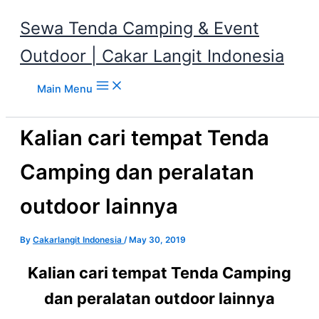
Sewa Tenda Camping & Event
Outdoor | Cakar Langit Indonesia
Skip to content
Main Menu
Kalian cari tempat Tenda
Camping dan peralatan
outdoor lainnya
By
Cakarlangit Indonesia
/
May 30, 2019
Kalian cari tempat Tenda Camping
dan peralatan outdoor lainnya