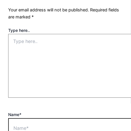
Your email address will not be published.
Required fields
are marked
*
Type here..
Name*