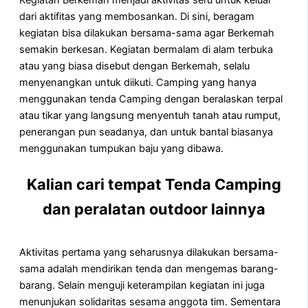
Kegiatan Berkemah menjadi aktivitas seru untuk keluar
dari aktifitas yang membosankan. Di sini, beragam
kegiatan bisa dilakukan bersama-sama agar Berkemah
semakin berkesan. Kegiatan bermalam di alam terbuka
atau yang biasa disebut dengan Berkemah, selalu
menyenangkan untuk diikuti. Camping yang hanya
menggunakan tenda Camping dengan beralaskan terpal
atau tikar yang langsung menyentuh tanah atau rumput,
penerangan pun seadanya, dan untuk bantal biasanya
menggunakan tumpukan baju yang dibawa.
Kalian cari tempat Tenda Camping
dan peralatan outdoor lainnya
Aktivitas pertama yang seharusnya dilakukan bersama-
sama adalah mendirikan tenda dan mengemas barang-
barang. Selain menguji keterampilan kegiatan ini juga
menunjukan solidaritas sesama anggota tim. Sementara