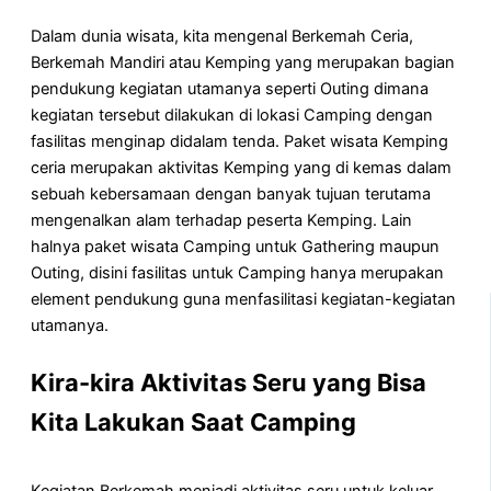
Dalam dunia wisata, kita mengenal Berkemah Ceria,
Berkemah Mandiri atau Kemping yang merupakan bagian
pendukung kegiatan utamanya seperti Outing dimana
kegiatan tersebut dilakukan di lokasi Camping dengan
fasilitas menginap didalam tenda. Paket wisata Kemping
ceria merupakan aktivitas Kemping yang di kemas dalam
sebuah kebersamaan dengan banyak tujuan terutama
mengenalkan alam terhadap peserta Kemping. Lain
halnya paket wisata Camping untuk Gathering maupun
Outing, disini fasilitas untuk Camping hanya merupakan
element pendukung guna menfasilitasi kegiatan-kegiatan
utamanya.
Kira-kira Aktivitas Seru yang Bisa
Kita Lakukan Saat Camping