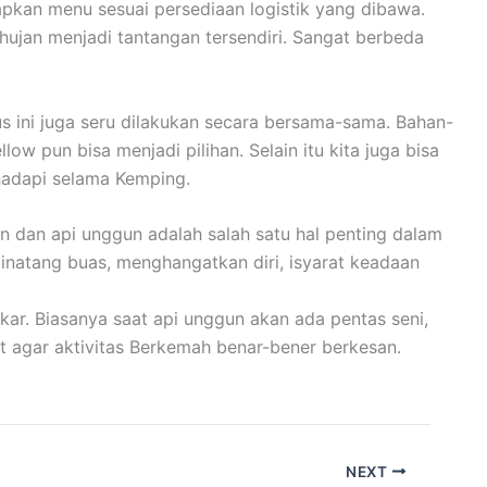
apkan menu sesuai persediaan logistik yang dibawa.
ujan menjadi tantangan tersendiri. Sangat berbeda
ini juga seru dilakukan secara bersama-sama. Bahan-
 pun bisa menjadi pilihan. Selain itu kita juga bisa
hadapi selama Kemping.
n dan api unggun adalah salah satu hal penting dalam
binatang buas, menghangatkan diri, isyarat keadaan
ar. Biasanya saat api unggun akan ada pentas seni,
t agar aktivitas Berkemah benar-bener berkesan.
NEXT