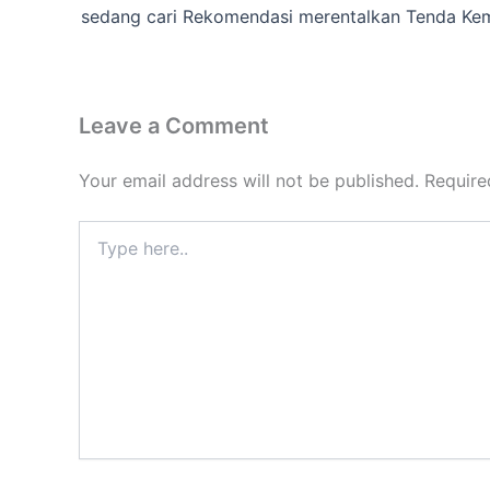
Leave a Comment
Your email address will not be published.
Require
Type
here..