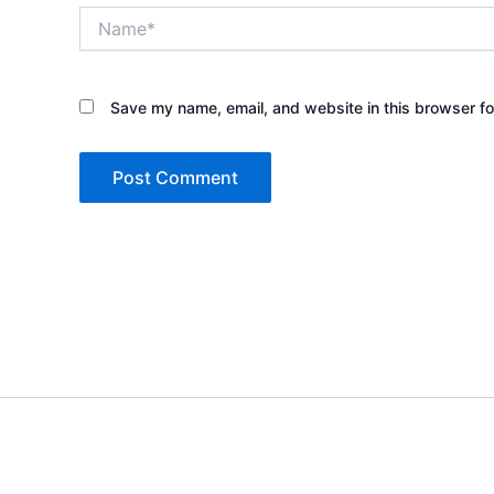
Name*
Save my name, email, and website in this browser fo
Copyright © 2026 Sewa Tenda 