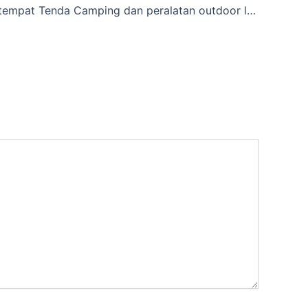
Kalian cari tempat Tenda Camping dan peralatan outdoor lainnya