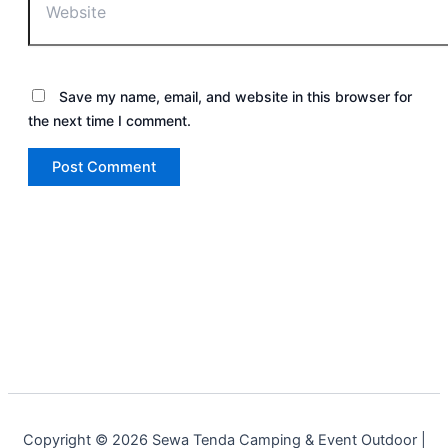
Save my name, email, and website in this browser for
the next time I comment.
Copyright © 2026 Sewa Tenda Camping & Event Outdoor |