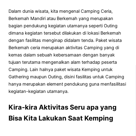
Dalam dunia wisata, kita mengenal Camping Ceria,
Berkemah Mandiri atau Berkemah yang merupakan
bagian pendukung kegiatan utamanya seperti Outing
dimana kegiatan tersebut dilakukan di lokasi Berkemah
dengan fasilitas menginap didalam tenda. Paket wisata
Berkemah ceria merupakan aktivitas Camping yang di
kemas dalam sebuah kebersamaan dengan banyak
tujuan terutama mengenalkan alam terhadap peserta
Camping. Lain halnya paket wisata Kemping untuk
Gathering maupun Outing, disini fasilitas untuk Camping
hanya merupakan element pendukung guna menfasilitasi
kegiatan-kegiatan utamanya.
Kira-kira Aktivitas Seru apa yang
Bisa Kita Lakukan Saat Kemping