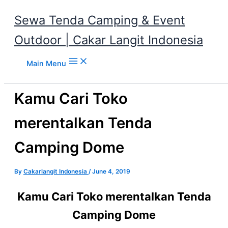
Sewa Tenda Camping & Event
Outdoor | Cakar Langit Indonesia
Skip to content
Main Menu
Kamu Cari Toko
merentalkan Tenda
Camping Dome
By
Cakarlangit Indonesia
/
June 4, 2019
Kamu Cari Toko merentalkan Tenda
Camping Dome