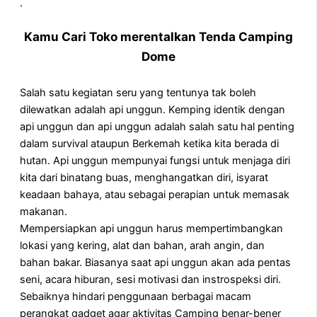
.
Kamu Cari Toko merentalkan Tenda Camping
Dome
Salah satu kegiatan seru yang tentunya tak boleh
dilewatkan adalah api unggun. Kemping identik dengan
api unggun dan api unggun adalah salah satu hal penting
dalam survival ataupun Berkemah ketika kita berada di
hutan. Api unggun mempunyai fungsi untuk menjaga diri
kita dari binatang buas, menghangatkan diri, isyarat
keadaan bahaya, atau sebagai perapian untuk memasak
makanan.
Mempersiapkan api unggun harus mempertimbangkan
lokasi yang kering, alat dan bahan, arah angin, dan
bahan bakar. Biasanya saat api unggun akan ada pentas
seni, acara hiburan, sesi motivasi dan instrospeksi diri.
Sebaiknya hindari penggunaan berbagai macam
perangkat gadget agar aktivitas Camping benar-bener