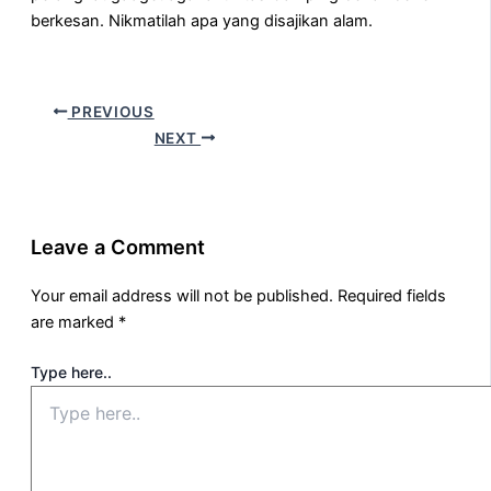
berkesan. Nikmatilah apa yang disajikan alam.
PREVIOUS
NEXT
Leave a Comment
Your email address will not be published.
Required fields
are marked
*
Type here..