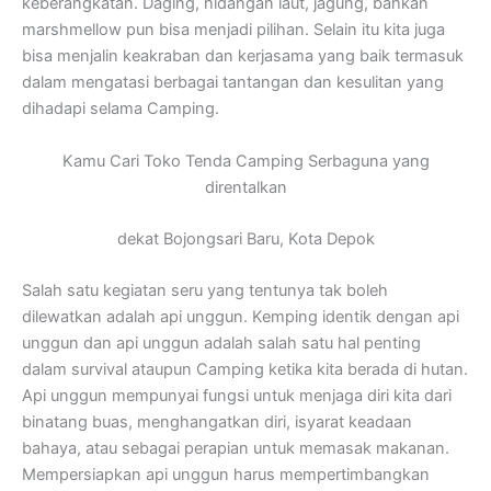
keberangkatan. Daging, hidangan laut, jagung, bahkan
marshmellow pun bisa menjadi pilihan. Selain itu kita juga
bisa menjalin keakraban dan kerjasama yang baik termasuk
dalam mengatasi berbagai tantangan dan kesulitan yang
dihadapi selama Camping.
Kamu Cari Toko Tenda Camping Serbaguna yang
direntalkan
dekat Bojongsari Baru, Kota Depok
Salah satu kegiatan seru yang tentunya tak boleh
dilewatkan adalah api unggun. Kemping identik dengan api
unggun dan api unggun adalah salah satu hal penting
dalam survival ataupun Camping ketika kita berada di hutan.
Api unggun mempunyai fungsi untuk menjaga diri kita dari
binatang buas, menghangatkan diri, isyarat keadaan
bahaya, atau sebagai perapian untuk memasak makanan.
Mempersiapkan api unggun harus mempertimbangkan