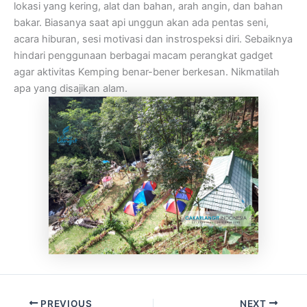
lokasi yang kering, alat dan bahan, arah angin, dan bahan
bakar. Biasanya saat api unggun akan ada pentas seni,
acara hiburan, sesi motivasi dan instrospeksi diri. Sebaiknya
hindari penggunaan berbagai macam perangkat gadget
agar aktivitas Kemping benar-bener berkesan. Nikmatilah
apa yang disajikan alam.
PREVIOUS
NEXT