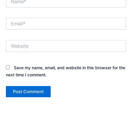
Email*
Website
Save my name, email, and website in this browser for the
next time I comment.