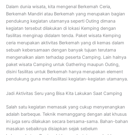
Dalam dunia wisata, kita mengenal Berkemah Ceria,
Berkemah Mandiri atau Berkemah yang merupakan bagian
pendukung kegiatan utamanya seperti Outing dimana
kegiatan tersebut dilakukan di lokasi Kemping dengan
fasilitas menginap didalam tenda. Paket wisata Kemping
ceria merupakan aktivitas Berkemah yang di kemas dalam
sebuah kebersamaan dengan banyak tujuan terutama
mengenalkan alam terhadap peserta Camping. Lain halnya
paket wisata Camping untuk Gathering maupun Outing,
disini fasilitas untuk Berkemah hanya merupakan element
pendukung guna menfasilitasi kegiatan-kegiatan utamanya.
Jadi Aktivitas Seru yang Bisa Kita Lakukan Saat Camping
Salah satu kegiatan memasak yang cukup menyenangkan
adalah barbeque. Teknik memanggang dengan alat khusus
ini juga seru dilakukan secara bersama-sama. Bahan-bahan
masakan sebaiknya disiapkan sejak sebelum