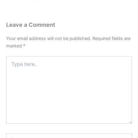
Leave a Comment
Your email address will not be published.
Required fields are
marked
*
Type
here..
Name*