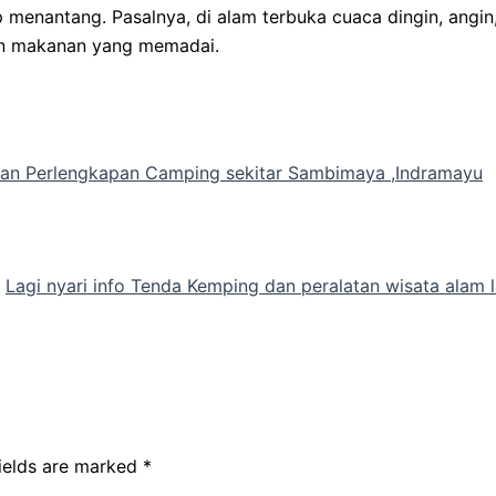
enantang. Pasalnya, di alam terbuka cuaca dingin, angin, 
an makanan yang memadai.
an Perlengkapan Camping sekitar Sambimaya ,Indramayu
Lagi nyari info Tenda Kemping dan peralatan wisata alam
fields are marked
*