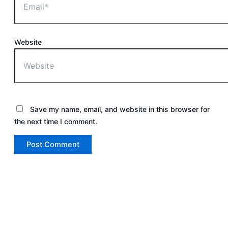
Website
Save my name, email, and website in this browser for
the next time I comment.