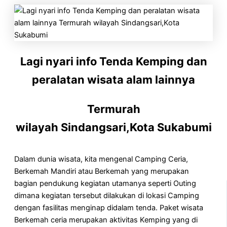
Lagi nyari info Tenda Kemping dan
peralatan wisata alam lainnya
Termurah
wilayah Sindangsari,Kota Sukabumi
Dalam dunia wisata, kita mengenal Camping Ceria,
Berkemah Mandiri atau Berkemah yang merupakan
bagian pendukung kegiatan utamanya seperti Outing
dimana kegiatan tersebut dilakukan di lokasi Camping
dengan fasilitas menginap didalam tenda. Paket wisata
Berkemah ceria merupakan aktivitas Kemping yang di