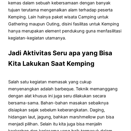
kemas dalam sebuah kebersamaan dengan banyak
tujuan terutama mengenalkan alam terhadap peserta
Kemping. Lain halnya paket wisata Camping untuk
Gathering maupun Outing, disini fasilitas untuk Kemping
hanya merupakan element pendukung guna menfasilitasi
kegiatan-kegiatan utamanya.
Jadi Aktivitas Seru apa yang Bisa
Kita Lakukan Saat Kemping
Salah satu kegiatan memasak yang cukup
menyenangkan adalah barbeque. Teknik memanggang
dengan alat khusus ini juga seru dilakukan secara
bersama-sama. Bahan-bahan masakan sebaiknya
disiapkan sejak sebelum keberangkatan. Daging,
hidangan laut, jagung, bahkan marshmellow pun bisa
menjadi pilihan. Selain itu kita juga bisa menjalin