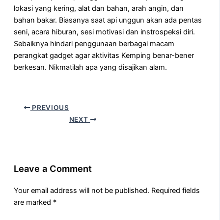
lokasi yang kering, alat dan bahan, arah angin, dan
bahan bakar. Biasanya saat api unggun akan ada pentas
seni, acara hiburan, sesi motivasi dan instrospeksi diri.
Sebaiknya hindari penggunaan berbagai macam
perangkat gadget agar aktivitas Kemping benar-bener
berkesan. Nikmatilah apa yang disajikan alam.
PREVIOUS
NEXT
Leave a Comment
Your email address will not be published.
Required fields
are marked
*