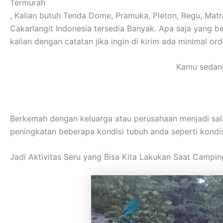
Termurah
, Kalian butuh Tenda Dome, Pramuka, Pleton, Regu, Matras
Cakarlangit Indonesia tersedia Banyak. Apa saja yang 
kalian dengan catatan jika ingin di kirim ada minimal or
Kamu sedang
Berkemah dengan keluarga atau perusahaan menjadi sal
peningkatan beberapa kondisi tubuh anda seperti kondisi
Jadi Aktivitas Seru yang Bisa Kita Lakukan Saat Campin