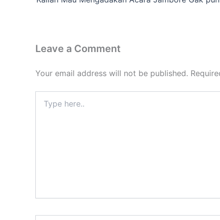
Leave a Comment
Your email address will not be published.
Require
Type
here..
Name*