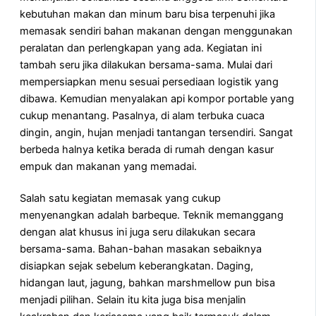
kebutuhan makan dan minum baru bisa terpenuhi jika
memasak sendiri bahan makanan dengan menggunakan
peralatan dan perlengkapan yang ada. Kegiatan ini
tambah seru jika dilakukan bersama-sama. Mulai dari
mempersiapkan menu sesuai persediaan logistik yang
dibawa. Kemudian menyalakan api kompor portable yang
cukup menantang. Pasalnya, di alam terbuka cuaca
dingin, angin, hujan menjadi tantangan tersendiri. Sangat
berbeda halnya ketika berada di rumah dengan kasur
empuk dan makanan yang memadai.
Salah satu kegiatan memasak yang cukup
menyenangkan adalah barbeque. Teknik memanggang
dengan alat khusus ini juga seru dilakukan secara
bersama-sama. Bahan-bahan masakan sebaiknya
disiapkan sejak sebelum keberangkatan. Daging,
hidangan laut, jagung, bahkan marshmellow pun bisa
menjadi pilihan. Selain itu kita juga bisa menjalin