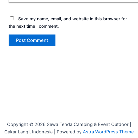
Save my name, email, and website in this browser for
the next time I comment.
Copyright © 2026 Sewa Tenda Camping & Event Outdoor |
Cakar Langit Indonesia | Powered by
Astra WordPress Theme