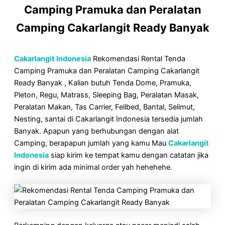
Camping Pramuka dan Peralatan
Camping Cakarlangit Ready Banyak
Cakarlangit Indonesia
Rekomendasi Rental Tenda
Camping Pramuka dan Peralatan Camping Cakarlangit
Ready Banyak , Kalian butuh Tenda Dome, Pramuka,
Pleton, Regu, Matrass, Sleeping Bag, Peralatan Masak,
Peralatan Makan, Tas Carrier, Feilbed, Bantal, Selimut,
Nesting, santai di Cakarlangit Indonesia tersedia jumlah
Banyak. Apapun yang berhubungan dengan alat
Camping, berapapun jumlah yang kamu Mau
Cakarlangit
Indonesia
siap kirim ke tempat kamu dengan catatan jika
ingin di kirim ada minimal order yah hehehehe.