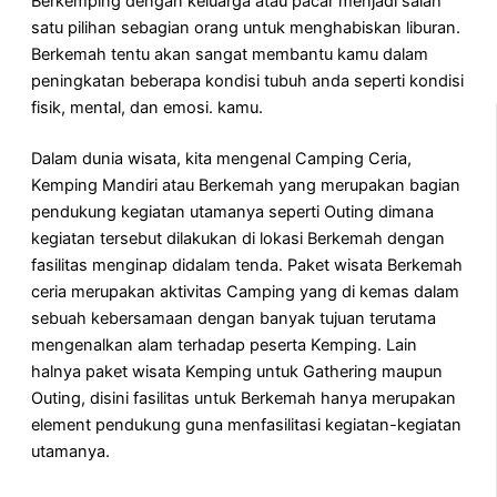
Berkemping dengan keluarga atau pacar menjadi salah
satu pilihan sebagian orang untuk menghabiskan liburan.
Berkemah tentu akan sangat membantu kamu dalam
peningkatan beberapa kondisi tubuh anda seperti kondisi
fisik, mental, dan emosi. kamu.
Dalam dunia wisata, kita mengenal Camping Ceria,
Kemping Mandiri atau Berkemah yang merupakan bagian
pendukung kegiatan utamanya seperti Outing dimana
kegiatan tersebut dilakukan di lokasi Berkemah dengan
fasilitas menginap didalam tenda. Paket wisata Berkemah
ceria merupakan aktivitas Camping yang di kemas dalam
sebuah kebersamaan dengan banyak tujuan terutama
mengenalkan alam terhadap peserta Kemping. Lain
halnya paket wisata Kemping untuk Gathering maupun
Outing, disini fasilitas untuk Berkemah hanya merupakan
element pendukung guna menfasilitasi kegiatan-kegiatan
utamanya.