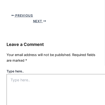
PREVIOUS
NEXT
Leave a Comment
Your email address will not be published.
Required fields
are marked
*
Type here..