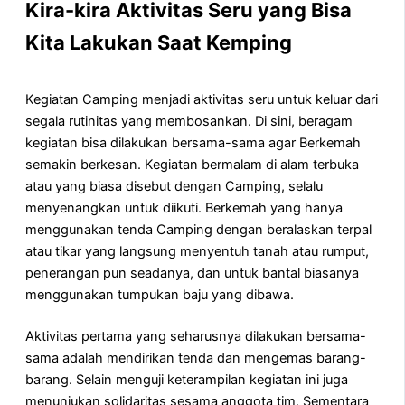
Kira-kira Aktivitas Seru yang Bisa
Kita Lakukan Saat Kemping
Kegiatan Camping menjadi aktivitas seru untuk keluar dari
segala rutinitas yang membosankan. Di sini, beragam
kegiatan bisa dilakukan bersama-sama agar Berkemah
semakin berkesan. Kegiatan bermalam di alam terbuka
atau yang biasa disebut dengan Camping, selalu
menyenangkan untuk diikuti. Berkemah yang hanya
menggunakan tenda Camping dengan beralaskan terpal
atau tikar yang langsung menyentuh tanah atau rumput,
penerangan pun seadanya, dan untuk bantal biasanya
menggunakan tumpukan baju yang dibawa.
Aktivitas pertama yang seharusnya dilakukan bersama-
sama adalah mendirikan tenda dan mengemas barang-
barang. Selain menguji keterampilan kegiatan ini juga
menunjukan solidaritas sesama anggota tim. Sementara