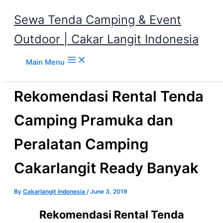
Sewa Tenda Camping & Event
Outdoor | Cakar Langit Indonesia
Skip to content
Main Menu
Rekomendasi Rental Tenda
Camping Pramuka dan
Peralatan Camping
Cakarlangit Ready Banyak
By
Cakarlangit Indonesia
/
June 3, 2019
Rekomendasi Rental Tenda