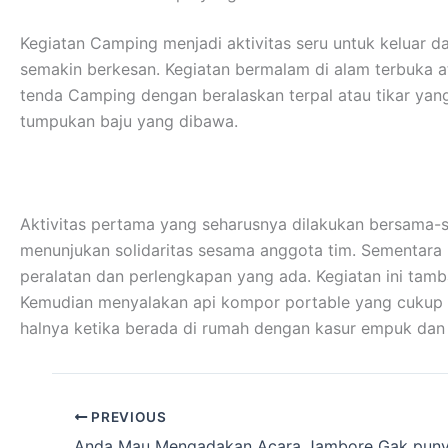
Kegiatan Camping menjadi aktivitas seru untuk keluar d
semakin berkesan. Kegiatan bermalam di alam terbuka 
tenda Camping dengan beralaskan terpal atau tikar ya
tumpukan baju yang dibawa.
Aktivitas pertama yang seharusnya dilakukan bersama-s
menunjukan solidaritas sesama anggota tim. Sementar
peralatan dan perlengkapan yang ada. Kegiatan ini tamb
Kemudian menyalakan api kompor portable yang cukup me
halnya ketika berada di rumah dengan kasur empuk da
PREVIOUS