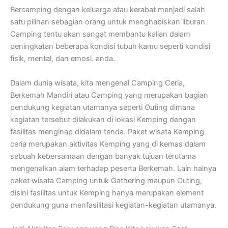
Bercamping dengan keluarga atau kerabat menjadi salah
satu pilihan sebagian orang untuk menghabiskan liburan.
Camping tentu akan sangat membantu kalian dalam
peningkatan beberapa kondisi tubuh kamu seperti kondisi
fisik, mental, dan emosi. anda.
Dalam dunia wisata, kita mengenal Camping Ceria,
Berkemah Mandiri atau Camping yang merupakan bagian
pendukung kegiatan utamanya seperti Outing dimana
kegiatan tersebut dilakukan di lokasi Kemping dengan
fasilitas menginap didalam tenda. Paket wisata Kemping
ceria merupakan aktivitas Kemping yang di kemas dalam
sebuah kebersamaan dengan banyak tujuan terutama
mengenalkan alam terhadap peserta Berkemah. Lain halnya
paket wisata Camping untuk Gathering maupun Outing,
disini fasilitas untuk Kemping hanya merupakan element
pendukung guna menfasilitasi kegiatan-kegiatan utamanya.