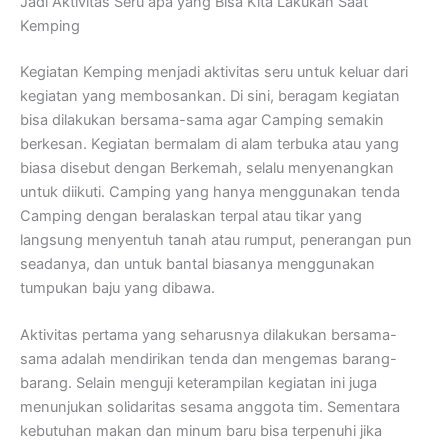
Jadi Aktivitas Seru apa yang Bisa Kita Lakukan Saat
Kemping
Kegiatan Kemping menjadi aktivitas seru untuk keluar dari
kegiatan yang membosankan. Di sini, beragam kegiatan
bisa dilakukan bersama-sama agar Camping semakin
berkesan. Kegiatan bermalam di alam terbuka atau yang
biasa disebut dengan Berkemah, selalu menyenangkan
untuk diikuti. Camping yang hanya menggunakan tenda
Camping dengan beralaskan terpal atau tikar yang
langsung menyentuh tanah atau rumput, penerangan pun
seadanya, dan untuk bantal biasanya menggunakan
tumpukan baju yang dibawa.
Aktivitas pertama yang seharusnya dilakukan bersama-
sama adalah mendirikan tenda dan mengemas barang-
barang. Selain menguji keterampilan kegiatan ini juga
menunjukan solidaritas sesama anggota tim. Sementara
kebutuhan makan dan minum baru bisa terpenuhi jika