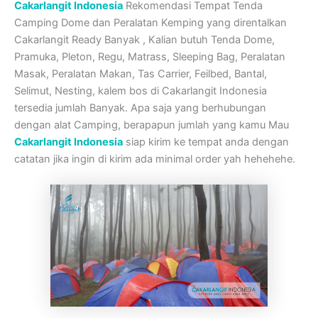
Cakarlangit Indonesia
Rekomendasi Tempat Tenda
Camping Dome dan Peralatan Kemping yang direntalkan
Cakarlangit Ready Banyak , Kalian butuh Tenda Dome,
Pramuka, Pleton, Regu, Matrass, Sleeping Bag, Peralatan
Masak, Peralatan Makan, Tas Carrier, Feilbed, Bantal,
Selimut, Nesting, kalem bos di Cakarlangit Indonesia
tersedia jumlah Banyak. Apa saja yang berhubungan
dengan alat Camping, berapapun jumlah yang kamu Mau
Cakarlangit Indonesia
siap kirim ke tempat anda dengan
catatan jika ingin di kirim ada minimal order yah hehehehe.