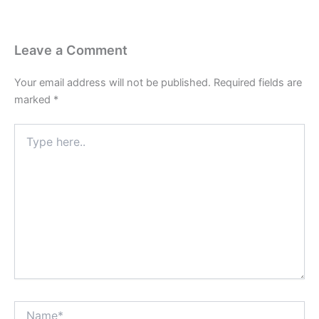
Leave a Comment
Your email address will not be published.
Required fields are
marked
*
Type
here..
Name*