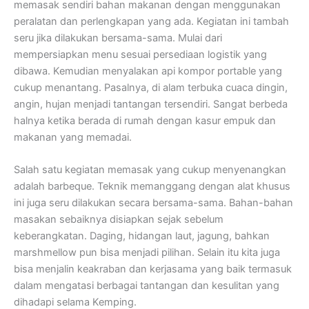
memasak sendiri bahan makanan dengan menggunakan
peralatan dan perlengkapan yang ada. Kegiatan ini tambah
seru jika dilakukan bersama-sama. Mulai dari
mempersiapkan menu sesuai persediaan logistik yang
dibawa. Kemudian menyalakan api kompor portable yang
cukup menantang. Pasalnya, di alam terbuka cuaca dingin,
angin, hujan menjadi tantangan tersendiri. Sangat berbeda
halnya ketika berada di rumah dengan kasur empuk dan
makanan yang memadai.
Salah satu kegiatan memasak yang cukup menyenangkan
adalah barbeque. Teknik memanggang dengan alat khusus
ini juga seru dilakukan secara bersama-sama. Bahan-bahan
masakan sebaiknya disiapkan sejak sebelum
keberangkatan. Daging, hidangan laut, jagung, bahkan
marshmellow pun bisa menjadi pilihan. Selain itu kita juga
bisa menjalin keakraban dan kerjasama yang baik termasuk
dalam mengatasi berbagai tantangan dan kesulitan yang
dihadapi selama Kemping.