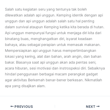
Salah satu kegiatan seru yang tentunya tak boleh
dilewatkan adalah api unggun. Kemping identik dengan api
unggun dan api unggun adalah salah satu hal penting
dalam survival ataupun Kemping ketika kita berada di hutan.
Api unggun mempunyai fungsi untuk menjaga diri kita dari
binatang buas, menghangatkan diri, isyarat keadaan
bahaya, atau sebagai perapian untuk memasak makanan.
Mempersiapkan api unggun harus mempertimbangkan
lokasi yang kering, alat dan bahan, arah angin, dan bahan
bakar. Biasanya saat api unggun akan ada pentas seni,
acara hiburan, sesi motivasi dan instrospeksi diri. Sebaiknya
hindari penggunaan berbagai macam perangkat gadget
agar aktivitas Berkemah benar-bener berkesan. Nikmatilah
apa yang disajikan alam.
PREVIOUS
NEXT