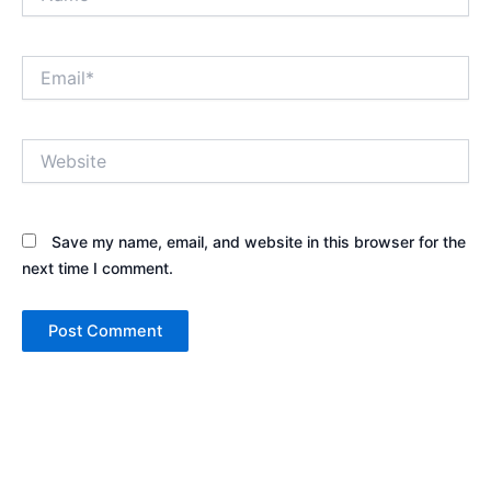
Email*
Website
Save my name, email, and website in this browser for the
next time I comment.