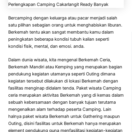
Bercamping dengan keluarga atau pacar menjadi salah
satu pilihan sebagian orang untuk menghabiskan liburan.
Berkemah tentu akan sangat membantu kamu dalam
peningkatan beberapa kondisi tubuh kalian seperti
kondisi fisik, mental, dan emosi. anda.
Dalam dunia wisata, kita mengenal Berkemah Ceria,
Berkemah Mandiri atau Kemping yang merupakan bagian
pendukung kegiatan utamanya seperti Outing dimana
kegiatan tersebut dilakukan di lokasi Berkemah dengan
fasilitas menginap didalam tenda. Paket wisata Camping
ceria merupakan aktivitas Berkemah yang di kemas dalam
sebuah kebersamaan dengan banyak tujuan terutama
mengenalkan alam terhadap peserta Camping. Lain
halnya paket wisata Berkemah untuk Gathering maupun
Outing, disini fasilitas untuk Berkemah hanya merupakan
element pendukung guna menfasilitasi kegiatan-kegiatan