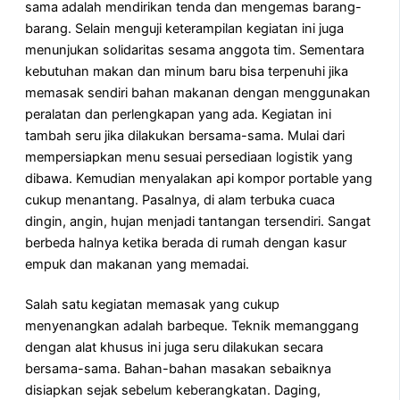
sama adalah mendirikan tenda dan mengemas barang-
barang. Selain menguji keterampilan kegiatan ini juga
menunjukan solidaritas sesama anggota tim. Sementara
kebutuhan makan dan minum baru bisa terpenuhi jika
memasak sendiri bahan makanan dengan menggunakan
peralatan dan perlengkapan yang ada. Kegiatan ini
tambah seru jika dilakukan bersama-sama. Mulai dari
mempersiapkan menu sesuai persediaan logistik yang
dibawa. Kemudian menyalakan api kompor portable yang
cukup menantang. Pasalnya, di alam terbuka cuaca
dingin, angin, hujan menjadi tantangan tersendiri. Sangat
berbeda halnya ketika berada di rumah dengan kasur
empuk dan makanan yang memadai.
Salah satu kegiatan memasak yang cukup
menyenangkan adalah barbeque. Teknik memanggang
dengan alat khusus ini juga seru dilakukan secara
bersama-sama. Bahan-bahan masakan sebaiknya
disiapkan sejak sebelum keberangkatan. Daging,