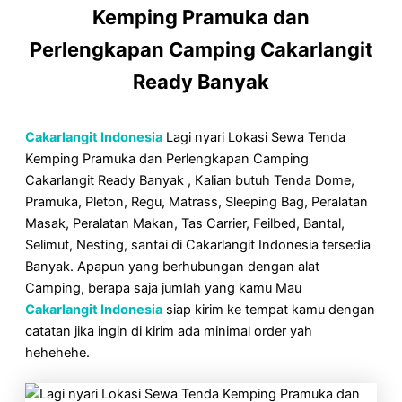
Kemping Pramuka dan
Perlengkapan Camping Cakarlangit
Ready Banyak
Cakarlangit Indonesia
Lagi nyari Lokasi Sewa Tenda
Kemping Pramuka dan Perlengkapan Camping
Cakarlangit Ready Banyak , Kalian butuh Tenda Dome,
Pramuka, Pleton, Regu, Matrass, Sleeping Bag, Peralatan
Masak, Peralatan Makan, Tas Carrier, Feilbed, Bantal,
Selimut, Nesting, santai di Cakarlangit Indonesia tersedia
Banyak. Apapun yang berhubungan dengan alat
Camping, berapa saja jumlah yang kamu Mau
Cakarlangit Indonesia
siap kirim ke tempat kamu dengan
catatan jika ingin di kirim ada minimal order yah
hehehehe.