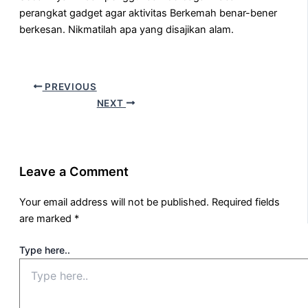
perangkat gadget agar aktivitas Berkemah benar-bener
berkesan. Nikmatilah apa yang disajikan alam.
PREVIOUS
NEXT
Leave a Comment
Your email address will not be published.
Required fields
are marked
*
Type here..