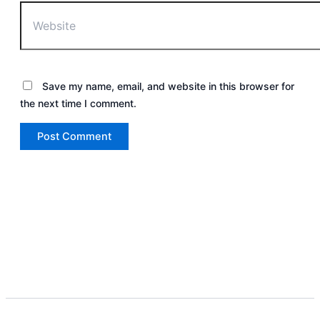
Save my name, email, and website in this browser for
the next time I comment.