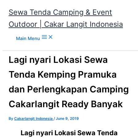
Sewa Tenda Camping & Event
Outdoor | Cakar Langit Indonesia
Skip to content
Main Menu
Lagi nyari Lokasi Sewa
Tenda Kemping Pramuka
dan Perlengkapan Camping
Cakarlangit Ready Banyak
By
Cakarlangit Indonesia
/
June 9, 2019
Lagi nyari Lokasi Sewa Tenda