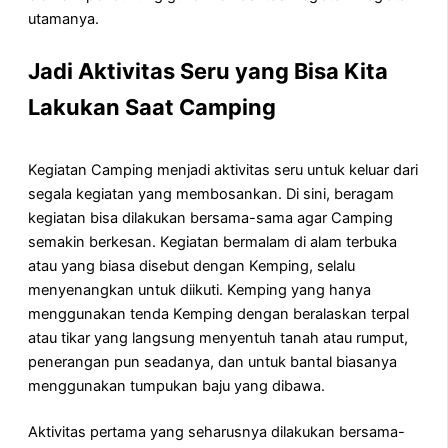
utamanya.
Jadi Aktivitas Seru yang Bisa Kita
Lakukan Saat Camping
Kegiatan Camping menjadi aktivitas seru untuk keluar dari
segala kegiatan yang membosankan. Di sini, beragam
kegiatan bisa dilakukan bersama-sama agar Camping
semakin berkesan. Kegiatan bermalam di alam terbuka
atau yang biasa disebut dengan Kemping, selalu
menyenangkan untuk diikuti. Kemping yang hanya
menggunakan tenda Kemping dengan beralaskan terpal
atau tikar yang langsung menyentuh tanah atau rumput,
penerangan pun seadanya, dan untuk bantal biasanya
menggunakan tumpukan baju yang dibawa.
Aktivitas pertama yang seharusnya dilakukan bersama-